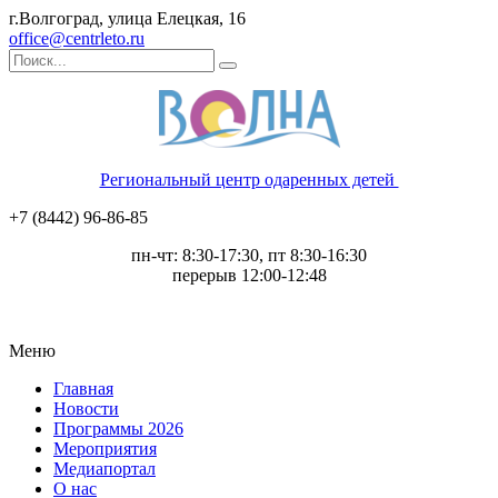
г.Волгоград, улица Елецкая, 16
office@centrleto.ru
Региональный центр одаренных детей
+7 (8442) 96-86-85
пн-чт: 8:30-17:30, пт 8:30-16:30
перерыв 12:00-12:48
Меню
Главная
Новости
Программы 2026
Мероприятия
Медиапортал
О нас