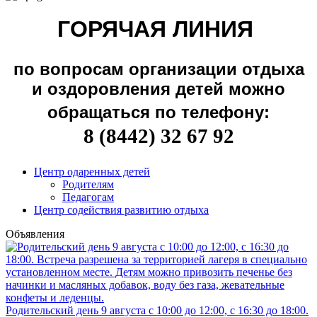
ГОРЯЧАЯ ЛИНИЯ
по вопросам организации отдыха
и оздоровления детей можно
обращаться по телефону:
8 (8442) 32 67 92
Центр одаренных детей
Родителям
Педагогам
Центр содействия развитию отдыха
Объявления
Родительский день 9 августа с 10:00 до 12:00, с 16:30 до 18:00.