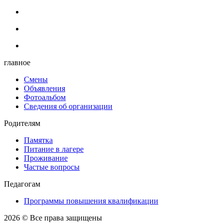
главное
Смены
Объявления
Фотоальбом
Сведения об организации
Родителям
Памятка
Питание в лагере
Проживание
Частые вопросы
Педагогам
Программы повышения квалификации
2026 © Все права защищены