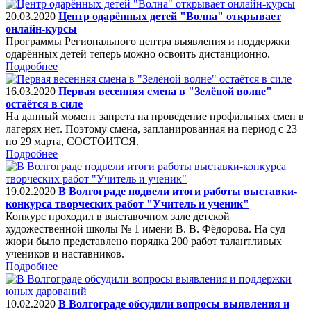
20.03.2020
Центр одарённых детей "Волна" открывает
онлайн-курсы
Программы Регионального центра выявления и поддержки
одарённых детей теперь можно освоить дистанционно.
Подробнее
16.03.2020
Первая весенняя смена в "Зелёной волне"
остаётся в силе
На данный момент запрета на проведение профильных смен в
лагерях нет. Поэтому смена, запланированная на период с 23
по 29 марта, СОСТОИТСЯ.
Подробнее
19.02.2020
В Волгограде подвели итоги работы выставки-
конкурса творческих работ "Учитель и ученик"
Конкурс проходил в выставочном зале детской
художественной школы № 1 имени В. В. Фёдорова. На суд
жюри было представлено порядка 200 работ талантливых
учеников и наставников.
Подробнее
10.02.2020
В Волгограде обсудили вопросы выявления и