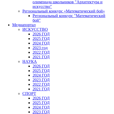
олимпиада школьников "Архитектура и
искусство"
Региональный конкурс «Математический бой»
Региональный конкурс "Математический
бой"
Медиапортал
ИСКУССТВО
2026 ГОД
2025 ГОД
2024 ГОД
2023 год
2022 ГОД
2021 ГОД
НАУКА
2026 ГОД
2025 ГОД
2024 ГОД
2023 ГОД
2022 ГОД
2021 ГОД
СПОРТ
2026 ГОД
2025 ГОД
2024 ГОД
2023 ГОД