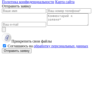
Политика конфиденциальности
Карта сайта
Отправить заявку
Прикрепить свои файлы
Соглашаюсь на
обработку персональных данных
Отправить заявку