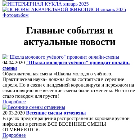
Фотоальбом
Главные события и
актуальные новости
04.04.2020
"Школа молодого учёного" проводит онлайн-
смены
Образовательная смена «Школы молодого учёного.
Практическая наука» должна была состояться в середине
апреля. Но в связи с пандемией коронавируса и переходом на
самоизоляцию все весенние смены были отменены. Но это не
стало поводом для грусти!
Подробнее
20.03.2020
Весенние смены отменены
В целях предотвращения распространения коронавирусной
инфекции в регионе ВСЕ ВЕСЕННИЕ СМЕНЫ
ОТМЕНЯЮТСЯ.
Подробнее