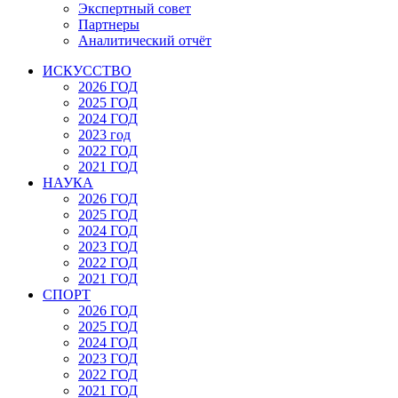
Экспертный совет
Партнеры
Аналитический отчёт
ИСКУССТВО
2026 ГОД
2025 ГОД
2024 ГОД
2023 год
2022 ГОД
2021 ГОД
НАУКА
2026 ГОД
2025 ГОД
2024 ГОД
2023 ГОД
2022 ГОД
2021 ГОД
СПОРТ
2026 ГОД
2025 ГОД
2024 ГОД
2023 ГОД
2022 ГОД
2021 ГОД