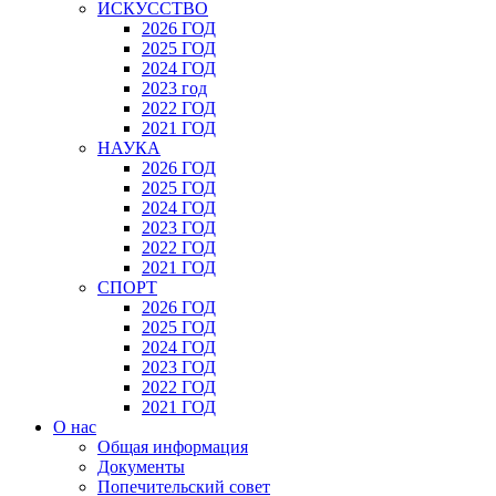
ИСКУССТВО
2026 ГОД
2025 ГОД
2024 ГОД
2023 год
2022 ГОД
2021 ГОД
НАУКА
2026 ГОД
2025 ГОД
2024 ГОД
2023 ГОД
2022 ГОД
2021 ГОД
СПОРТ
2026 ГОД
2025 ГОД
2024 ГОД
2023 ГОД
2022 ГОД
2021 ГОД
О нас
Общая информация
Документы
Попечительский совет