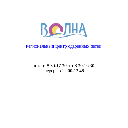
Региональный центр одаренных детей
пн-чт: 8:30-17:30, пт 8:30-16:30
перерыв 12:00-12:48