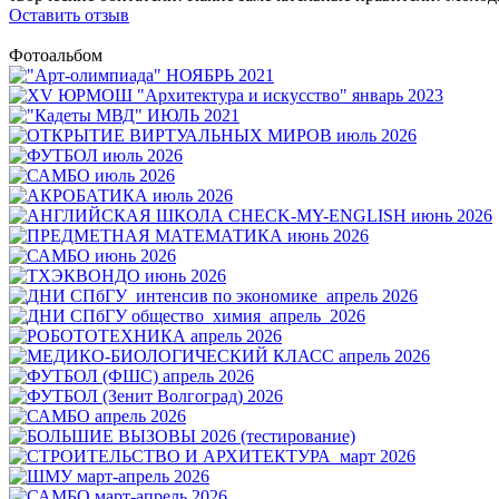
Оставить отзыв
Фотоальбом