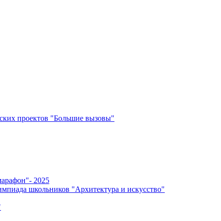
ских проектов "Большие вызовы"
арафон"- 2025
мпиада школьников "Архитектура и искусство"
"