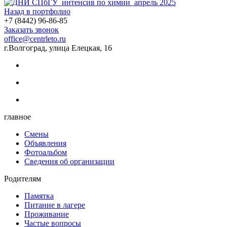
Назад в портфолио
+7 (8442) 96-86-85
Заказать звонок
office@centrleto.ru
г.Волгоград, улица Елецкая, 16
главное
Смены
Объявления
Фотоальбом
Сведения об организации
Родителям
Памятка
Питание в лагере
Проживание
Частые вопросы