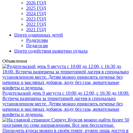
2026 ГОД
2025 ГОД
2024 ГОД
2023 ГОД
2022 ГОД
2021 ГОД
Центр одаренных детей
Родителям
Педагогам
Центр содействия развитию отдыха
Объявления
Родительский день 9 августа с 10:00 до 12:00, с 16:30 до 18:00.
Встреча разрешена за территорией лагеря в специально
установленном месте. Детям можно привозить печенье без
начинки и масляных добавок, воду без газа, жевательные
конфеты и леденцы.