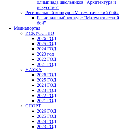
олимпиада школьников "Архитектура и
искусство"
Региональный конкурс «Математический бой»
Региональный конкурс "Математический
бой"
Медиапортал
ИСКУССТВО
2026 ГОД
2025 ГОД
2024 ГОД
2023 год
2022 ГОД
2021 ГОД
НАУКА
2026 ГОД
2025 ГОД
2024 ГОД
2023 ГОД
2022 ГОД
2021 ГОД
СПОРТ
2026 ГОД
2025 ГОД
2024 ГОД
2023 ГОД