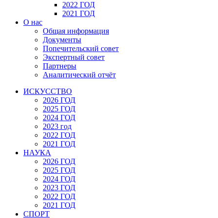
2022 ГОД
2021 ГОД
О нас
Общая информация
Документы
Попечительский совет
Экспертный совет
Партнеры
Аналитический отчёт
ИСКУССТВО
2026 ГОД
2025 ГОД
2024 ГОД
2023 год
2022 ГОД
2021 ГОД
НАУКА
2026 ГОД
2025 ГОД
2024 ГОД
2023 ГОД
2022 ГОД
2021 ГОД
СПОРТ