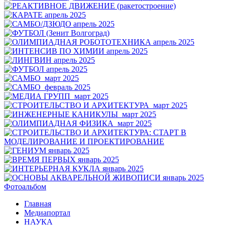
Фотоальбом
Главная
Медиапортал
НАУКА