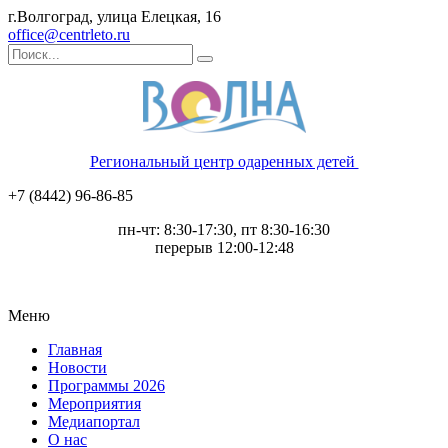
г.Волгоград, улица Елецкая, 16
office@centrleto.ru
Региональный центр одаренных детей
+7 (8442) 96-86-85
пн-чт: 8:30-17:30, пт 8:30-16:30
перерыв 12:00-12:48
Меню
Главная
Новости
Программы 2026
Мероприятия
Медиапортал
О нас