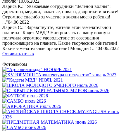
люблю"
10.06.2022
Лариса К.: "Уважаемые сотрудники "Зелёной волны":
директора, медики, вожатые, повара, дворники и все-все!
Огромное спасибо за участие в жизни моего ребенка!
..."
04.06.2022
Лариса С.: "Здравствуйте, жители этой замечательной
планеты "Кадет МВД"! Настроилась на вашу волну и
получила огромное удовольствие от созерцания
происходящего на планете. Какие творческие обитатели!
Какие замечательные правители! Молодцы! ..."
04.06.2022
Оставить отзыв
Фотоальбом