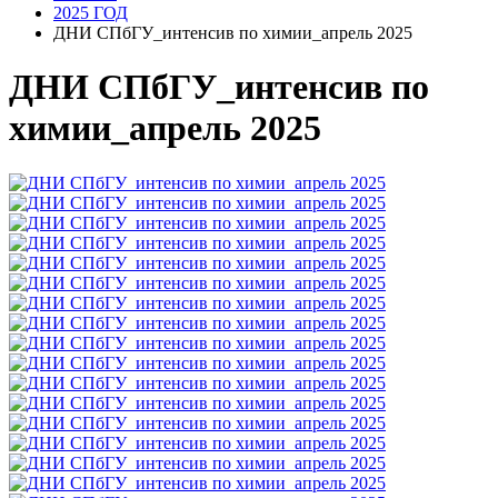
2025 ГОД
ДНИ СПбГУ_интенсив по химии_апрель 2025
ДНИ СПбГУ_интенсив по
химии_апрель 2025