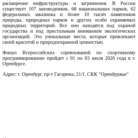
расширение инфраструктуры и загрязнения. В России
существует 107 заповедников, 68 национальных парков, 62
федеральных заказника и более 10 тысяч памятников
природы, природных парков и других особо охраняемых
природных территорий. Все они находятся под охраной
государства и под пристальным вниманием экологических
организаций. Это уникальные места, которые привлекают
своей красотой и природоохранной ценностью.
Финал Всероссийских соревнований по спортивному
программированию пройдет с 01 по 03 июля 2026 года в г.
Оренбурге.
Адрес: г. Оренбург, пр-т Гагарина, 21/1, СКК "Оренбуржье"