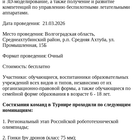
и 3D-моделирование, а также получение и развитие
компетенций по управлению беспилотными летательными
аппаратами.
Дата проведения: 21.03.2026
Место проведения: Волгоградская область,
Среднеахтубинский район, р.п. Средняя Ахтуба, ул.
Промышленная, 15Б
Формат проведения: Очный
Стоимость: бесплатно
Участники: обучающиеся, воспитанники образовательных
учреждений всех видов и типов, независимо от их
организационно-правовой формы, а также обучающиеся по
семейной форме образования в возрасте 6 - 18 лет.
Состязания команд в Турнире проходили по следующим
номинациям:
1. Региональный этап Российской робототехнической
олимпиады;
2. Гонки fpv дронов (класс 75 мм);