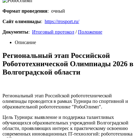
Формат проведения
: очный
Сайт олимпиады
:
https://rrosport.ru/
Документы
:
Итоговый протокол
/
Положение
Описание
Региональный этап Российской
Робототехнической Олимпиады 2026 в
Волгоградской области
Региональный этап Российской робототехнической
олимпиады проводится в рамках Турнира по спортивной и
образовательной робототехнике "РобоОлимп".
Цель Турнира: выявление и поддержка талантливых
обучающихся образовательных учреждений Волгоградской
области, проявляющих интерес к практическому освоению
современных инновационных IT-технологий: робототехника