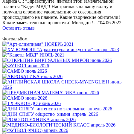
Лариса С.: "Здравствуйте, жители этой замечательной
планеты "Кадет МВД"! Настроилась на вашу волну и
получила огромное удовольствие от созерцания
происходящего на планете. Какие творческие обитатели!
Какие замечательные правители! Молодцы! ..."
04.06.2022
Оставить отзыв
Фотоальбом