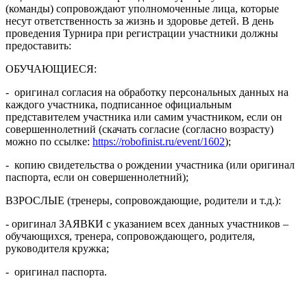
(команды) сопровождают уполномоченные лица, которые
несут ответственность за жизнь и здоровье детей. В день
проведения Турнира при регистрации участники должны
предоставить:
ОБУЧАЮЩИЕСЯ:
- оригинал согласия на обработку персональных данных на
каждого участника, подписанное официальным
представителем участника или самим участником, если он
совершеннолетний (скачать согласие (согласно возрасту)
можно по ссылке:
https://robofinist.ru/event/1602
);
- копию свидетельства о рождении участника (или оригинал
паспорта, если он совершеннолетний);
ВЗРОСЛЫЕ (тренеры, сопровождающие, родители и т.д.):
- оригинал ЗАЯВКИ с указанием всех данных участников –
обучающихся, тренера, сопровождающего, родителя,
руководителя кружка;
- оригинал паспорта.