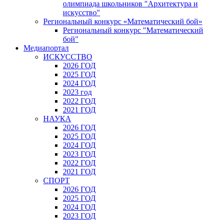
олимпиада школьников "Архитектура и
искусство"
Региональный конкурс «Математический бой»
Региональный конкурс "Математический
бой"
Медиапортал
ИСКУССТВО
2026 ГОД
2025 ГОД
2024 ГОД
2023 год
2022 ГОД
2021 ГОД
НАУКА
2026 ГОД
2025 ГОД
2024 ГОД
2023 ГОД
2022 ГОД
2021 ГОД
СПОРТ
2026 ГОД
2025 ГОД
2024 ГОД
2023 ГОД