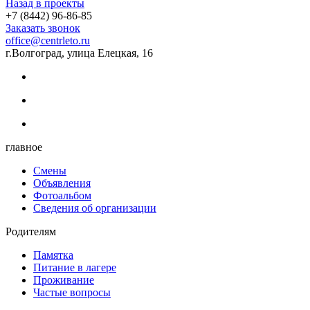
Назад в проекты
+7 (8442) 96-86-85
Заказать звонок
office@centrleto.ru
г.Волгоград, улица Елецкая, 16
главное
Смены
Объявления
Фотоальбом
Сведения об организации
Родителям
Памятка
Питание в лагере
Проживание
Частые вопросы