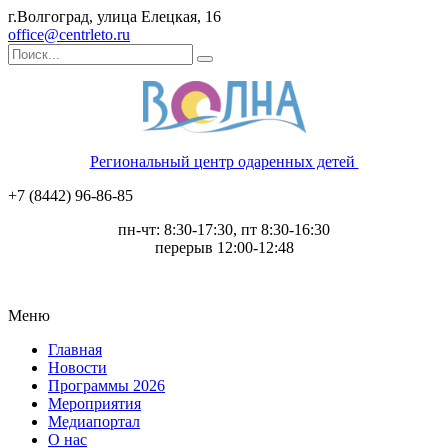
г.Волгоград, улица Елецкая, 16
office@centrleto.ru
Региональный центр одаренных детей
+7 (8442) 96-86-85
пн-чт: 8:30-17:30, пт 8:30-16:30
перерыв 12:00-12:48
Меню
Главная
Новости
Программы 2026
Мероприятия
Медиапортал
О нас