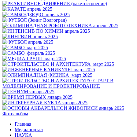
Фотоальбом
Главная
Медиапортал
НАУКА