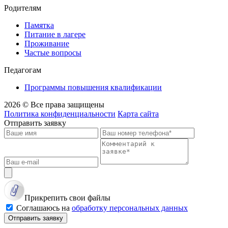
Родителям
Памятка
Питание в лагере
Проживание
Частые вопросы
Педагогам
Программы повышения квалификации
2026 © Все права защищены
Политика конфиденциальности
Карта сайта
Отправить заявку
Прикрепить свои файлы
Соглашаюсь на
обработку персональных данных
Отправить заявку