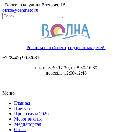
г.Волгоград, улица Елецкая, 16
office@centrleto.ru
Региональный центр одаренных детей
+7 (8442) 96-86-85
пн-чт: 8:30-17:30, пт 8:30-16:30
перерыв 12:00-12:48
Меню
Главная
Новости
Программы 2026
Мероприятия
Медиапортал
О нас