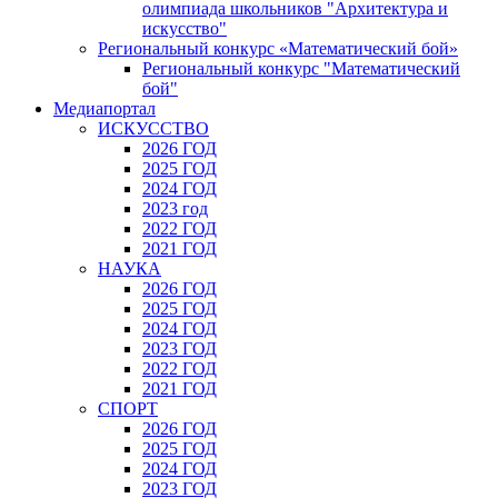
олимпиада школьников "Архитектура и
искусство"
Региональный конкурс «Математический бой»
Региональный конкурс "Математический
бой"
Медиапортал
ИСКУССТВО
2026 ГОД
2025 ГОД
2024 ГОД
2023 год
2022 ГОД
2021 ГОД
НАУКА
2026 ГОД
2025 ГОД
2024 ГОД
2023 ГОД
2022 ГОД
2021 ГОД
СПОРТ
2026 ГОД
2025 ГОД
2024 ГОД
2023 ГОД