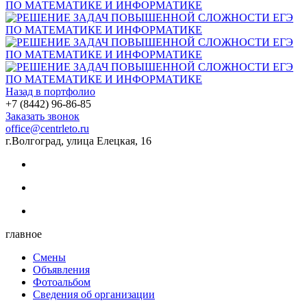
Назад в портфолио
+7 (8442) 96-86-85
Заказать звонок
office@centrleto.ru
г.Волгоград, улица Елецкая, 16
главное
Смены
Объявления
Фотоальбом
Сведения об организации