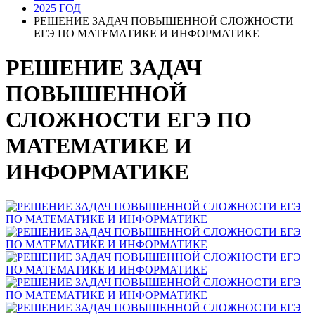
2025 ГОД
РЕШЕНИЕ ЗАДАЧ ПОВЫШЕННОЙ СЛОЖНОСТИ
ЕГЭ ПО МАТЕМАТИКЕ И ИНФОРМАТИКЕ
РЕШЕНИЕ ЗАДАЧ
ПОВЫШЕННОЙ
СЛОЖНОСТИ ЕГЭ ПО
МАТЕМАТИКЕ И
ИНФОРМАТИКЕ