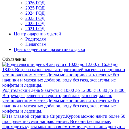
2026 ГОД
2025 ГОД
2024 ГОД
2023 ГОД
2022 ГОД
2021 ГОД
Центр одаренных детей
Родителям
Педагогам
Центр содействия развитию отдыха
Объявления
Родительский день 9 августа с 10:00 до 12:00, с 16:30 до 18:00.
Встреча разрешена за территорией лагеря в специально
установленном месте. Детям можно привозить печенье без
начинки и масляных добавок, воду без газа, жевательные
конфеты и леденцы.