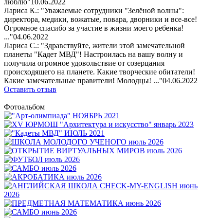
люблю"
10.06.2022
Лариса К.: "Уважаемые сотрудники "Зелёной волны":
директора, медики, вожатые, повара, дворники и все-все!
Огромное спасибо за участие в жизни моего ребенка!
..."
04.06.2022
Лариса С.: "Здравствуйте, жители этой замечательной
планеты "Кадет МВД"! Настроилась на вашу волну и
получила огромное удовольствие от созерцания
происходящего на планете. Какие творческие обитатели!
Какие замечательные правители! Молодцы! ..."
04.06.2022
Оставить отзыв
Фотоальбом