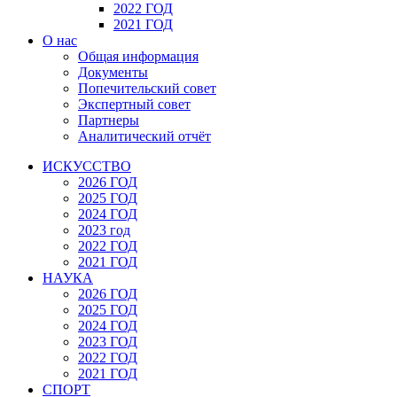
2022 ГОД
2021 ГОД
О нас
Общая информация
Документы
Попечительский совет
Экспертный совет
Партнеры
Аналитический отчёт
ИСКУССТВО
2026 ГОД
2025 ГОД
2024 ГОД
2023 год
2022 ГОД
2021 ГОД
НАУКА
2026 ГОД
2025 ГОД
2024 ГОД
2023 ГОД
2022 ГОД
2021 ГОД
СПОРТ