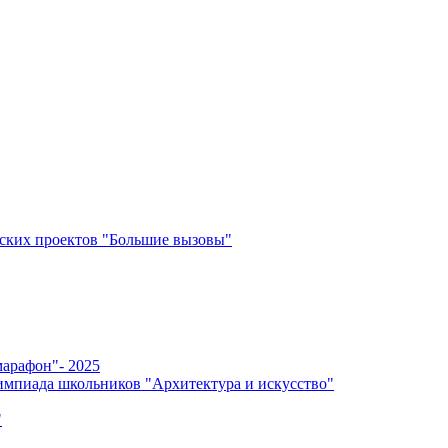
ских проектов "Большие вызовы"
арафон"- 2025
мпиада школьников "Архитектура и искусство"
"