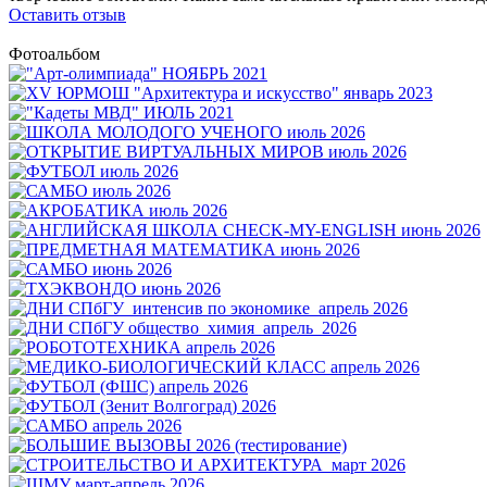
Оставить отзыв
Фотоальбом