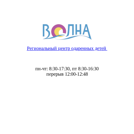
Региональный центр одаренных детей
пн-чт: 8:30-17:30, пт 8:30-16:30
перерыв 12:00-12:48