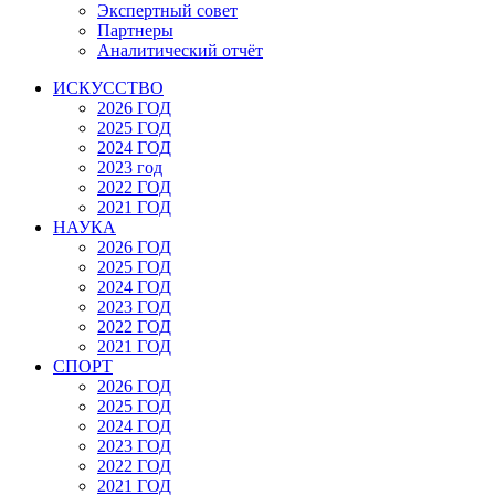
Экспертный совет
Партнеры
Аналитический отчёт
ИСКУССТВО
2026 ГОД
2025 ГОД
2024 ГОД
2023 год
2022 ГОД
2021 ГОД
НАУКА
2026 ГОД
2025 ГОД
2024 ГОД
2023 ГОД
2022 ГОД
2021 ГОД
СПОРТ
2026 ГОД
2025 ГОД
2024 ГОД
2023 ГОД
2022 ГОД
2021 ГОД