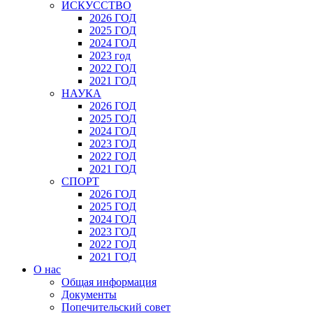
ИСКУССТВО
2026 ГОД
2025 ГОД
2024 ГОД
2023 год
2022 ГОД
2021 ГОД
НАУКА
2026 ГОД
2025 ГОД
2024 ГОД
2023 ГОД
2022 ГОД
2021 ГОД
СПОРТ
2026 ГОД
2025 ГОД
2024 ГОД
2023 ГОД
2022 ГОД
2021 ГОД
О нас
Общая информация
Документы
Попечительский совет