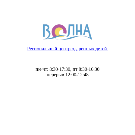
Региональный центр одаренных детей
пн-чт: 8:30-17:30, пт 8:30-16:30
перерыв 12:00-12:48