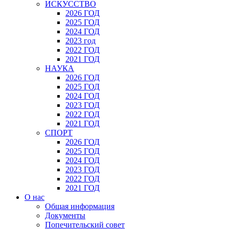
ИСКУССТВО
2026 ГОД
2025 ГОД
2024 ГОД
2023 год
2022 ГОД
2021 ГОД
НАУКА
2026 ГОД
2025 ГОД
2024 ГОД
2023 ГОД
2022 ГОД
2021 ГОД
СПОРТ
2026 ГОД
2025 ГОД
2024 ГОД
2023 ГОД
2022 ГОД
2021 ГОД
О нас
Общая информация
Документы
Попечительский совет