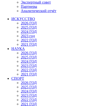
Экспертный совет
Партнеры
Аналитический отчёт
ИСКУССТВО
2026 ГОД
2025 ГОД
2024 ГОД
2023 год
2022 ГОД
2021 ГОД
НАУКА
2026 ГОД
2025 ГОД
2024 ГОД
2023 ГОД
2022 ГОД
2021 ГОД
СПОРТ
2026 ГОД
2025 ГОД
2024 ГОД
2023 ГОД
2022 ГОД
2021 ГОД