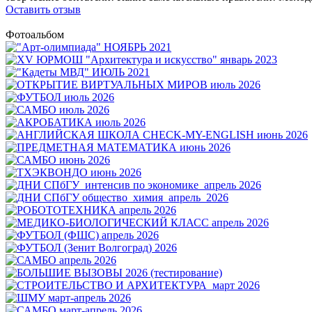
Оставить отзыв
Фотоальбом