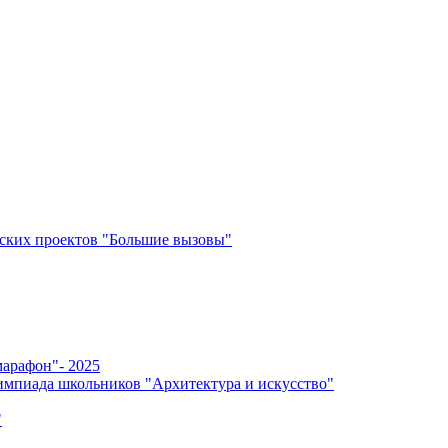
ских проектов "Большие вызовы"
арафон"- 2025
мпиада школьников "Архитектура и искусство"
"