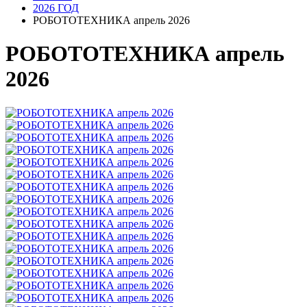
2026 ГОД
РОБОТОТЕХНИКА апрель 2026
РОБОТОТЕХНИКА апрель
2026