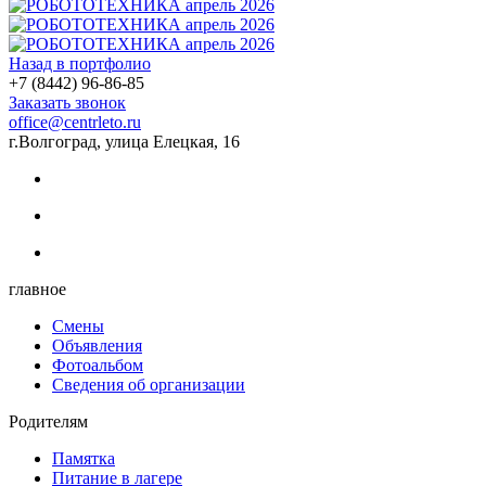
Назад в портфолио
+7 (8442) 96-86-85
Заказать звонок
office@centrleto.ru
г.Волгоград, улица Елецкая, 16
главное
Смены
Объявления
Фотоальбом
Сведения об организации
Родителям
Памятка
Питание в лагере