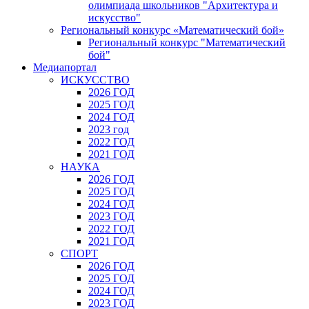
олимпиада школьников "Архитектура и
искусство"
Региональный конкурс «Математический бой»
Региональный конкурс "Математический
бой"
Медиапортал
ИСКУССТВО
2026 ГОД
2025 ГОД
2024 ГОД
2023 год
2022 ГОД
2021 ГОД
НАУКА
2026 ГОД
2025 ГОД
2024 ГОД
2023 ГОД
2022 ГОД
2021 ГОД
СПОРТ
2026 ГОД
2025 ГОД
2024 ГОД
2023 ГОД