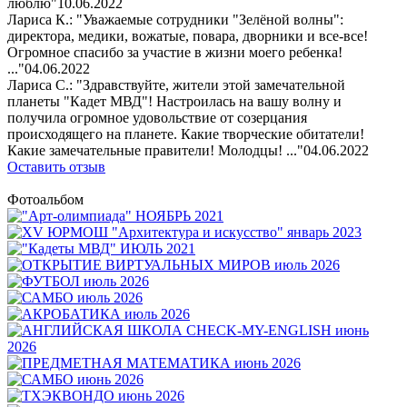
люблю"
10.06.2022
Лариса К.: "Уважаемые сотрудники "Зелёной волны":
директора, медики, вожатые, повара, дворники и все-все!
Огромное спасибо за участие в жизни моего ребенка!
..."
04.06.2022
Лариса С.: "Здравствуйте, жители этой замечательной
планеты "Кадет МВД"! Настроилась на вашу волну и
получила огромное удовольствие от созерцания
происходящего на планете. Какие творческие обитатели!
Какие замечательные правители! Молодцы! ..."
04.06.2022
Оставить отзыв
Фотоальбом