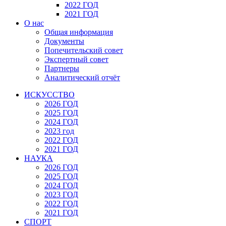
2022 ГОД
2021 ГОД
О нас
Общая информация
Документы
Попечительский совет
Экспертный совет
Партнеры
Аналитический отчёт
ИСКУССТВО
2026 ГОД
2025 ГОД
2024 ГОД
2023 год
2022 ГОД
2021 ГОД
НАУКА
2026 ГОД
2025 ГОД
2024 ГОД
2023 ГОД
2022 ГОД
2021 ГОД
СПОРТ