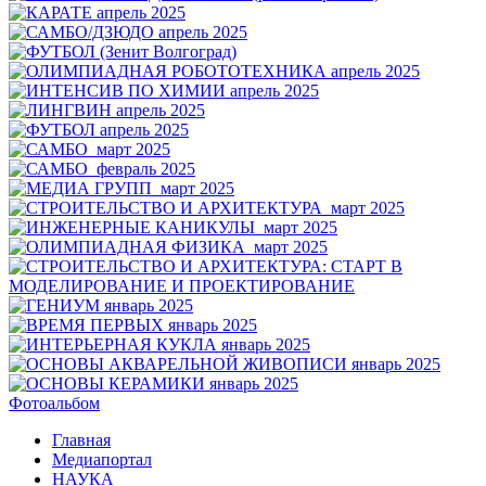
Фотоальбом
Главная
Медиапортал
НАУКА