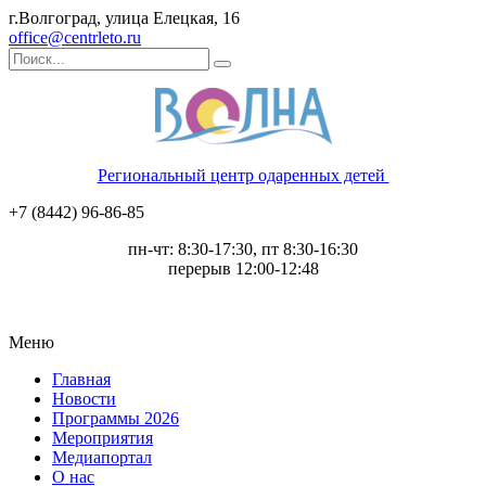
г.Волгоград, улица Елецкая, 16
office@centrleto.ru
Региональный центр одаренных детей
+7 (8442) 96-86-85
пн-чт: 8:30-17:30, пт 8:30-16:30
перерыв 12:00-12:48
Меню
Главная
Новости
Программы 2026
Мероприятия
Медиапортал
О нас