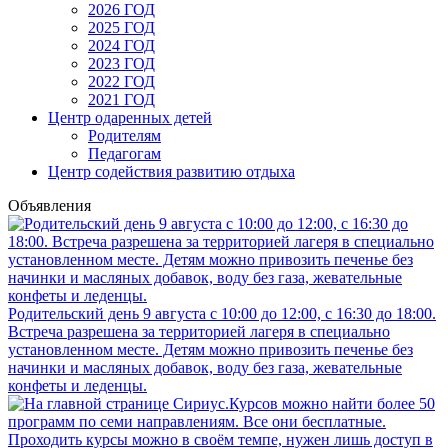
2026 ГОД
2025 ГОД
2024 ГОД
2023 ГОД
2022 ГОД
2021 ГОД
Центр одаренных детей
Родителям
Педагогам
Центр содействия развитию отдыха
Объявления
Родительский день 9 августа с 10:00 до 12:00, с 16:30 до 18:00.
Встреча разрешена за территорией лагеря в специально
установленном месте. Детям можно привозить печенье без
начинки и масляных добавок, воду без газа, жевательные
конфеты и леденцы.