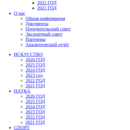
2022 ГОД
2021 ГОД
О нас
Общая информация
Документы
Попечительский совет
Экспертный совет
Партнеры
Аналитический отчёт
ИСКУССТВО
2026 ГОД
2025 ГОД
2024 ГОД
2023 год
2022 ГОД
2021 ГОД
НАУКА
2026 ГОД
2025 ГОД
2024 ГОД
2023 ГОД
2022 ГОД
2021 ГОД
СПОРТ