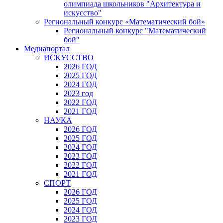
олимпиада школьников "Архитектура и
искусство"
Региональный конкурс «Математический бой»
Региональный конкурс "Математический
бой"
Медиапортал
ИСКУССТВО
2026 ГОД
2025 ГОД
2024 ГОД
2023 год
2022 ГОД
2021 ГОД
НАУКА
2026 ГОД
2025 ГОД
2024 ГОД
2023 ГОД
2022 ГОД
2021 ГОД
СПОРТ
2026 ГОД
2025 ГОД
2024 ГОД
2023 ГОД