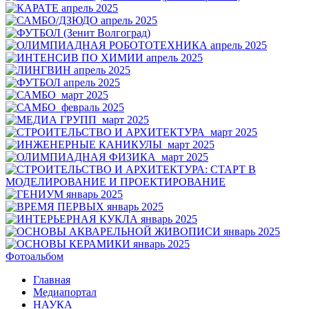
Фотоальбом
Главная
Медиапортал
НАУКА