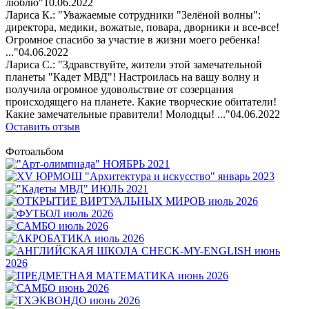
люблю"
10.06.2022
Лариса К.: "Уважаемые сотрудники "Зелёной волны":
директора, медики, вожатые, повара, дворники и все-все!
Огромное спасибо за участие в жизни моего ребенка!
..."
04.06.2022
Лариса С.: "Здравствуйте, жители этой замечательной
планеты "Кадет МВД"! Настроилась на вашу волну и
получила огромное удовольствие от созерцания
происходящего на планете. Какие творческие обитатели!
Какие замечательные правители! Молодцы! ..."
04.06.2022
Оставить отзыв
Фотоальбом