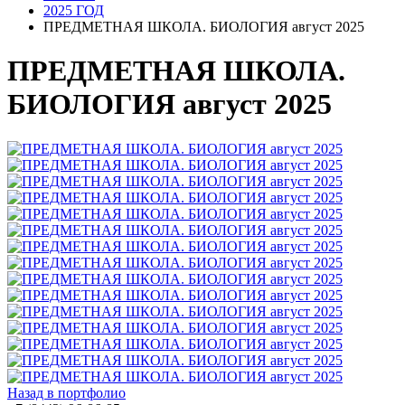
2025 ГОД
ПРЕДМЕТНАЯ ШКОЛА. БИОЛОГИЯ август 2025
ПРЕДМЕТНАЯ ШКОЛА.
БИОЛОГИЯ август 2025
Назад в портфолио