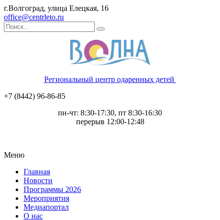
г.Волгоград, улица Елецкая, 16
office@centrleto.ru
Региональный центр одаренных детей
+7 (8442) 96-86-85
пн-чт: 8:30-17:30, пт 8:30-16:30
перерыв 12:00-12:48
Меню
Главная
Новости
Программы 2026
Мероприятия
Медиапортал
О нас