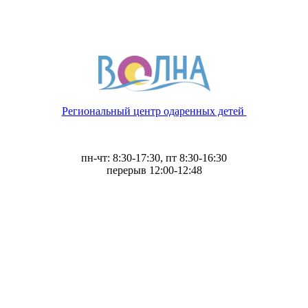
Региональный центр одаренных детей
пн-чт: 8:30-17:30, пт 8:30-16:30
перерыв 12:00-12:48