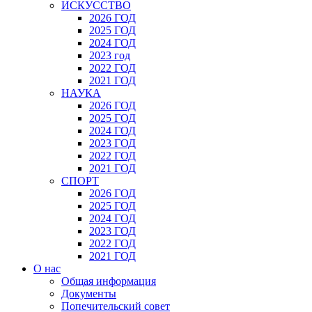
ИСКУССТВО
2026 ГОД
2025 ГОД
2024 ГОД
2023 год
2022 ГОД
2021 ГОД
НАУКА
2026 ГОД
2025 ГОД
2024 ГОД
2023 ГОД
2022 ГОД
2021 ГОД
СПОРТ
2026 ГОД
2025 ГОД
2024 ГОД
2023 ГОД
2022 ГОД
2021 ГОД
О нас
Общая информация
Документы
Попечительский совет