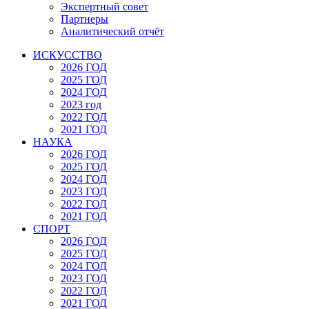
Экспертный совет
Партнеры
Аналитический отчёт
ИСКУССТВО
2026 ГОД
2025 ГОД
2024 ГОД
2023 год
2022 ГОД
2021 ГОД
НАУКА
2026 ГОД
2025 ГОД
2024 ГОД
2023 ГОД
2022 ГОД
2021 ГОД
СПОРТ
2026 ГОД
2025 ГОД
2024 ГОД
2023 ГОД
2022 ГОД
2021 ГОД