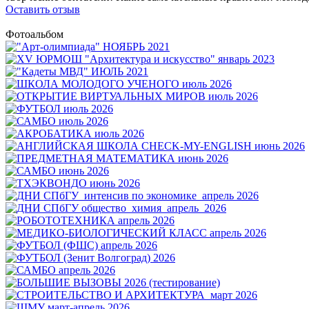
Оставить отзыв
Фотоальбом