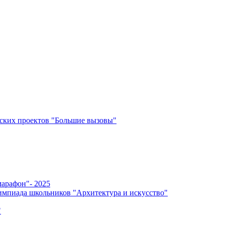
ских проектов "Большие вызовы"
арафон"- 2025
мпиада школьников "Архитектура и искусство"
"