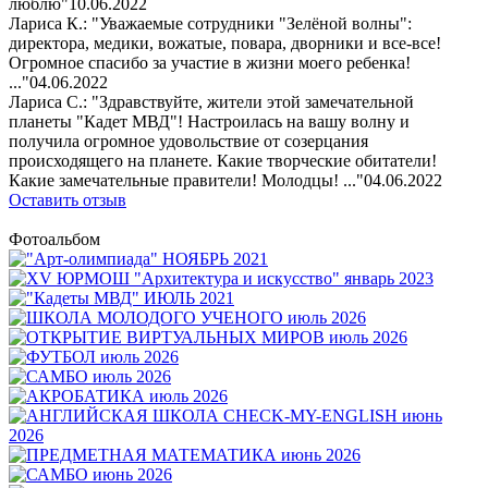
люблю"
10.06.2022
Лариса К.: "Уважаемые сотрудники "Зелёной волны":
директора, медики, вожатые, повара, дворники и все-все!
Огромное спасибо за участие в жизни моего ребенка!
..."
04.06.2022
Лариса С.: "Здравствуйте, жители этой замечательной
планеты "Кадет МВД"! Настроилась на вашу волну и
получила огромное удовольствие от созерцания
происходящего на планете. Какие творческие обитатели!
Какие замечательные правители! Молодцы! ..."
04.06.2022
Оставить отзыв
Фотоальбом