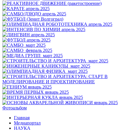
Фотоальбом
Главная
Медиапортал
НАУКА