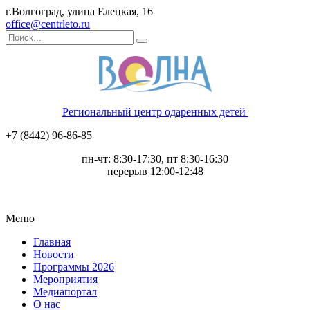
г.Волгоград, улица Елецкая, 16
office@centrleto.ru
Региональный центр одаренных детей
+7 (8442) 96-86-85
пн-чт: 8:30-17:30, пт 8:30-16:30
перерыв 12:00-12:48
Меню
Главная
Новости
Программы 2026
Мероприятия
Медиапортал
О нас