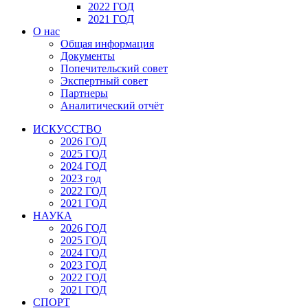
2022 ГОД
2021 ГОД
О нас
Общая информация
Документы
Попечительский совет
Экспертный совет
Партнеры
Аналитический отчёт
ИСКУССТВО
2026 ГОД
2025 ГОД
2024 ГОД
2023 год
2022 ГОД
2021 ГОД
НАУКА
2026 ГОД
2025 ГОД
2024 ГОД
2023 ГОД
2022 ГОД
2021 ГОД
СПОРТ