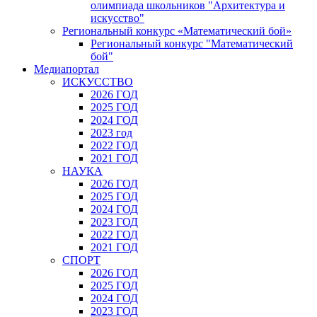
олимпиада школьников "Архитектура и
искусство"
Региональный конкурс «Математический бой»
Региональный конкурс "Математический
бой"
Медиапортал
ИСКУССТВО
2026 ГОД
2025 ГОД
2024 ГОД
2023 год
2022 ГОД
2021 ГОД
НАУКА
2026 ГОД
2025 ГОД
2024 ГОД
2023 ГОД
2022 ГОД
2021 ГОД
СПОРТ
2026 ГОД
2025 ГОД
2024 ГОД
2023 ГОД