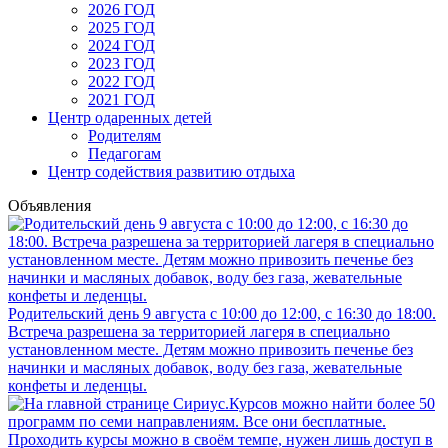
2026 ГОД
2025 ГОД
2024 ГОД
2023 ГОД
2022 ГОД
2021 ГОД
Центр одаренных детей
Родителям
Педагогам
Центр содействия развитию отдыха
Объявления
Родительский день 9 августа с 10:00 до 12:00, с 16:30 до 18:00.
Встреча разрешена за территорией лагеря в специально
установленном месте. Детям можно привозить печенье без
начинки и масляных добавок, воду без газа, жевательные
конфеты и леденцы.