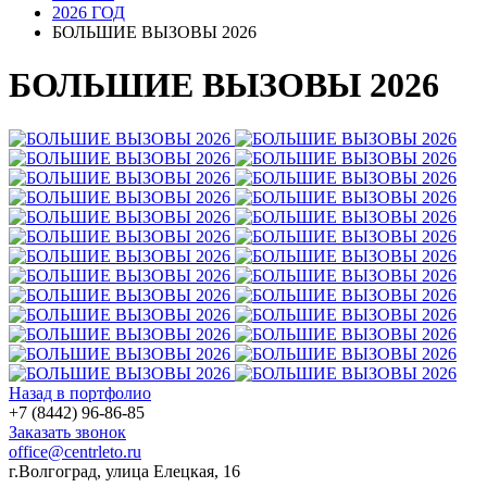
2026 ГОД
БОЛЬШИЕ ВЫЗОВЫ 2026
БОЛЬШИЕ ВЫЗОВЫ 2026
Назад в портфолио
+7 (8442) 96-86-85
Заказать звонок
office@centrleto.ru
г.Волгоград, улица Елецкая, 16