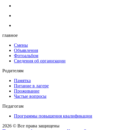
главное
Смены
Объявления
Фотоальбом
Сведения об организации
Родителям
Памятка
Питание в лагере
Проживание
Частые вопросы
Педагогам
Программы повышения квалификации
2026 © Все права защищены