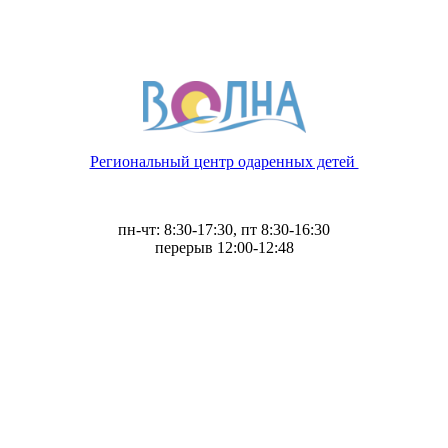
Региональный центр одаренных детей
пн-чт: 8:30-17:30, пт 8:30-16:30
перерыв 12:00-12:48