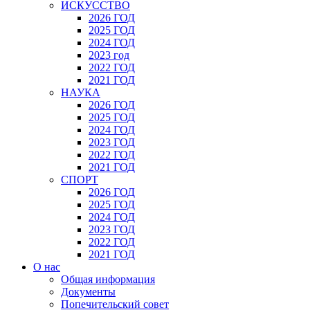
ИСКУССТВО
2026 ГОД
2025 ГОД
2024 ГОД
2023 год
2022 ГОД
2021 ГОД
НАУКА
2026 ГОД
2025 ГОД
2024 ГОД
2023 ГОД
2022 ГОД
2021 ГОД
СПОРТ
2026 ГОД
2025 ГОД
2024 ГОД
2023 ГОД
2022 ГОД
2021 ГОД
О нас
Общая информация
Документы
Попечительский совет