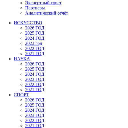
Экспертный совет
Партнеры
Аналитический отчёт
ИСКУССТВО
2026 ГОД
2025 ГОД
2024 ГОД
2023 год
2022 ГОД
2021 ГОД
НАУКА
2026 ГОД
2025 ГОД
2024 ГОД
2023 ГОД
2022 ГОД
2021 ГОД
СПОРТ
2026 ГОД
2025 ГОД
2024 ГОД
2023 ГОД
2022 ГОД
2021 ГОД