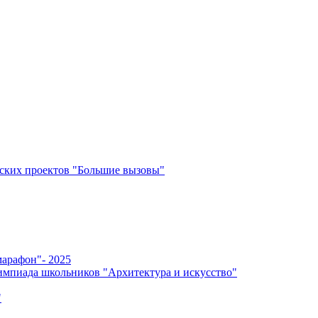
ских проектов "Большие вызовы"
арафон"- 2025
мпиада школьников "Архитектура и искусство"
"