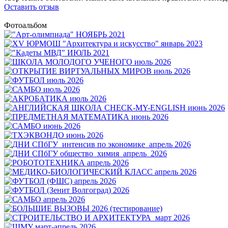
Оставить отзыв
Фотоальбом