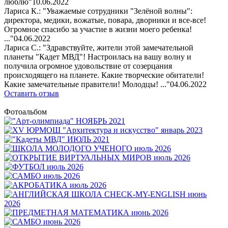
люблю"
10.06.2022
Лариса К.: "Уважаемые сотрудники "Зелёной волны":
директора, медики, вожатые, повара, дворники и все-все!
Огромное спасибо за участие в жизни моего ребенка!
..."
04.06.2022
Лариса С.: "Здравствуйте, жители этой замечательной
планеты "Кадет МВД"! Настроилась на вашу волну и
получила огромное удовольствие от созерцания
происходящего на планете. Какие творческие обитатели!
Какие замечательные правители! Молодцы! ..."
04.06.2022
Оставить отзыв
Фотоальбом