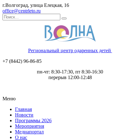
г.Волгоград, улица Елецкая, 16
office@centrleto.ru
Региональный центр одаренных детей
+7 (8442) 96-86-85
пн-чт: 8:30-17:30, пт 8:30-16:30
перерыв 12:00-12:48
Меню
Главная
Новости
Программы 2026
Мероприятия
Медиапортал
О нас