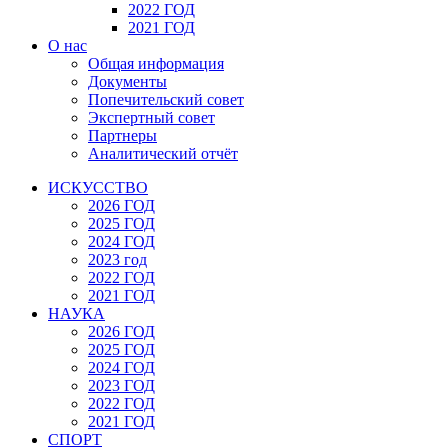
2022 ГОД
2021 ГОД
О нас
Общая информация
Документы
Попечительский совет
Экспертный совет
Партнеры
Аналитический отчёт
ИСКУССТВО
2026 ГОД
2025 ГОД
2024 ГОД
2023 год
2022 ГОД
2021 ГОД
НАУКА
2026 ГОД
2025 ГОД
2024 ГОД
2023 ГОД
2022 ГОД
2021 ГОД
СПОРТ