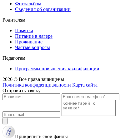
Фотоальбом
Сведения об организации
Родителям
Памятка
Питание в лагере
Проживание
Частые вопросы
Педагогам
Программы повышения квалификации
2026 © Все права защищены
Политика конфиденциальности
Карта сайта
Отправить заявку
Прикрепить свои файлы