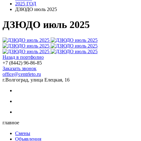
2025 ГОД
ДЗЮДО июль 2025
ДЗЮДО июль 2025
Назад в портфолио
+7 (8442) 96-86-85
Заказать звонок
office@centrleto.ru
г.Волгоград, улица Елецкая, 16
главное
Смены
Объявления