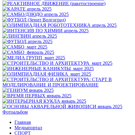
Фотоальбом
Главная
Медиапортал
СПОРТ