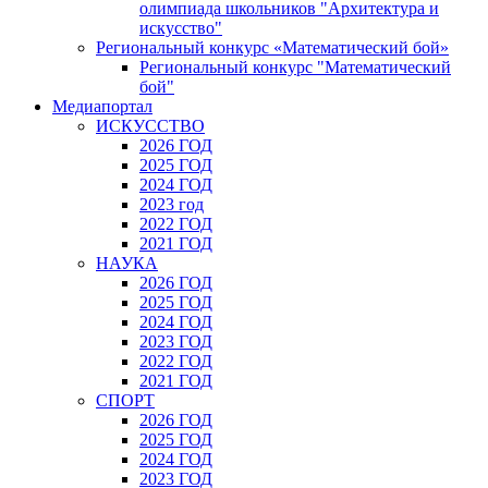
олимпиада школьников "Архитектура и
искусство"
Региональный конкурс «Математический бой»
Региональный конкурс "Математический
бой"
Медиапортал
ИСКУССТВО
2026 ГОД
2025 ГОД
2024 ГОД
2023 год
2022 ГОД
2021 ГОД
НАУКА
2026 ГОД
2025 ГОД
2024 ГОД
2023 ГОД
2022 ГОД
2021 ГОД
СПОРТ
2026 ГОД
2025 ГОД
2024 ГОД
2023 ГОД