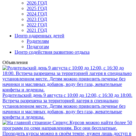
2026 ГОД
2025 ГОД
2024 ГОД
2023 ГОД
2022 ГОД
2021 ГОД
Центр одаренных детей
Родителям
Педагогам
Центр содействия развитию отдыха
Объявления
Родительский день 9 августа с 10:00 до 12:00, с 16:30 до 18:00.
Встреча разрешена за территорией лагеря в специально
установленном месте. Детям можно привозить печенье без
начинки и масляных добавок, воду без газа, жевательные
конфеты и леденцы.