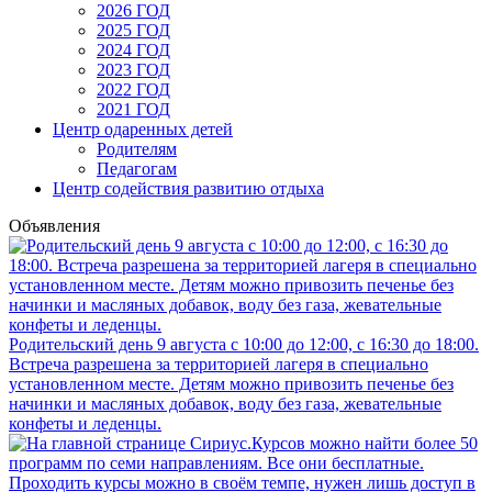
2026 ГОД
2025 ГОД
2024 ГОД
2023 ГОД
2022 ГОД
2021 ГОД
Центр одаренных детей
Родителям
Педагогам
Центр содействия развитию отдыха
Объявления
Родительский день 9 августа с 10:00 до 12:00, с 16:30 до 18:00.
Встреча разрешена за территорией лагеря в специально
установленном месте. Детям можно привозить печенье без
начинки и масляных добавок, воду без газа, жевательные
конфеты и леденцы.