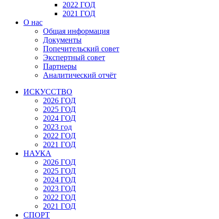
2022 ГОД
2021 ГОД
О нас
Общая информация
Документы
Попечительский совет
Экспертный совет
Партнеры
Аналитический отчёт
ИСКУССТВО
2026 ГОД
2025 ГОД
2024 ГОД
2023 год
2022 ГОД
2021 ГОД
НАУКА
2026 ГОД
2025 ГОД
2024 ГОД
2023 ГОД
2022 ГОД
2021 ГОД
СПОРТ