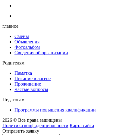
главное
Смены
Объявления
Фотоальбом
Сведения об организации
Родителям
Памятка
Питание в лагере
Проживание
Частые вопросы
Педагогам
Программы повышения квалификации
2026 © Все права защищены
Политика конфиденциальности
Карта сайта
Отправить заявку