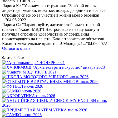
люблю"
10.06.2022
Лариса К.: "Уважаемые сотрудники "Зелёной волны":
директора, медики, вожатые, повара, дворники и все-все!
Огромное спасибо за участие в жизни моего ребенка!
..."
04.06.2022
Лариса С.: "Здравствуйте, жители этой замечательной
планеты "Кадет МВД"! Настроилась на вашу волну и
получила огромное удовольствие от созерцания
происходящего на планете. Какие творческие обитатели!
Какие замечательные правители! Молодцы! ..."
04.06.2022
Оставить отзыв
Фотоальбом