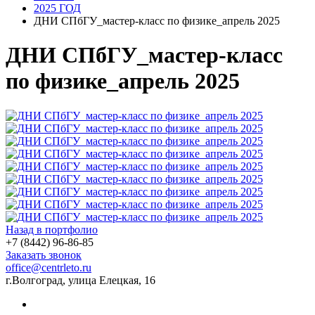
2025 ГОД
ДНИ СПбГУ_мастер-класс по физике_апрель 2025
ДНИ СПбГУ_мастер-класс
по физике_апрель 2025
Назад в портфолио
+7 (8442) 96-86-85
Заказать звонок
office@centrleto.ru
г.Волгоград, улица Елецкая, 16