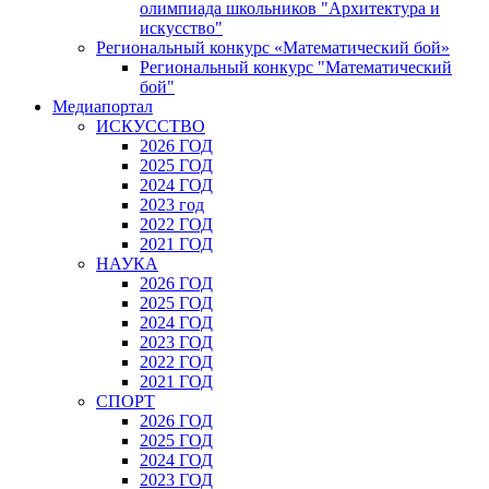
олимпиада школьников "Архитектура и
искусство"
Региональный конкурс «Математический бой»
Региональный конкурс "Математический
бой"
Медиапортал
ИСКУССТВО
2026 ГОД
2025 ГОД
2024 ГОД
2023 год
2022 ГОД
2021 ГОД
НАУКА
2026 ГОД
2025 ГОД
2024 ГОД
2023 ГОД
2022 ГОД
2021 ГОД
СПОРТ
2026 ГОД
2025 ГОД
2024 ГОД
2023 ГОД