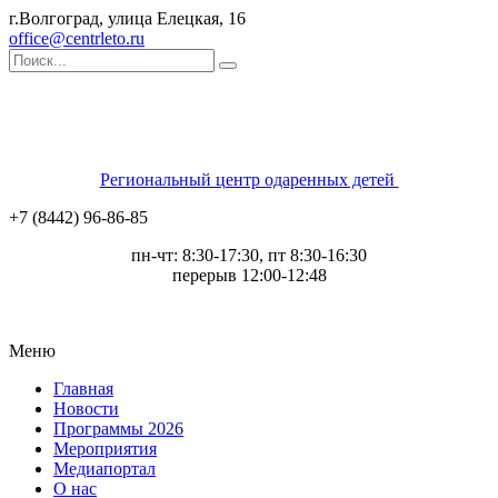
г.Волгоград, улица Елецкая, 16
office@centrleto.ru
Региональный центр одаренных детей
+7 (8442) 96-86-85
пн-чт: 8:30-17:30, пт 8:30-16:30
перерыв 12:00-12:48
Меню
Главная
Новости
Программы 2026
Мероприятия
Медиапортал
О нас