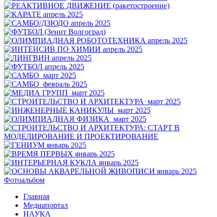
Фотоальбом
Главная
Медиапортал
НАУКА