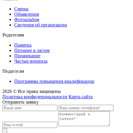
Смены
Объявления
Фотоальбом
Сведения об организации
Родителям
Памятка
Питание в лагере
Проживание
Частые вопросы
Педагогам
Программы повышения квалификации
2026 © Все права защищены
Политика конфиденциальности
Карта сайта
Отправить заявку