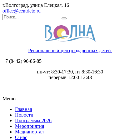
г.Волгоград, улица Елецкая, 16
office@centrleto.ru
Региональный центр одаренных детей
+7 (8442) 96-86-85
пн-чт: 8:30-17:30, пт 8:30-16:30
перерыв 12:00-12:48
Меню
Главная
Новости
Программы 2026
Мероприятия
Медиапортал
О нас