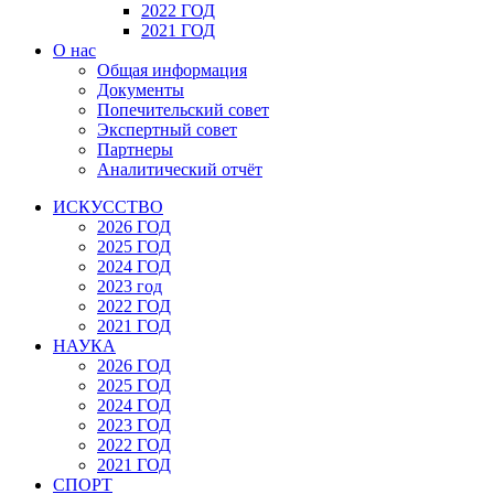
2022 ГОД
2021 ГОД
О нас
Общая информация
Документы
Попечительский совет
Экспертный совет
Партнеры
Аналитический отчёт
ИСКУССТВО
2026 ГОД
2025 ГОД
2024 ГОД
2023 год
2022 ГОД
2021 ГОД
НАУКА
2026 ГОД
2025 ГОД
2024 ГОД
2023 ГОД
2022 ГОД
2021 ГОД
СПОРТ