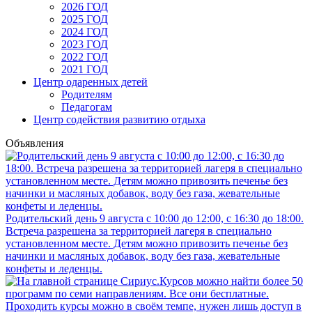
2026 ГОД
2025 ГОД
2024 ГОД
2023 ГОД
2022 ГОД
2021 ГОД
Центр одаренных детей
Родителям
Педагогам
Центр содействия развитию отдыха
Объявления
Родительский день 9 августа с 10:00 до 12:00, с 16:30 до 18:00.
Встреча разрешена за территорией лагеря в специально
установленном месте. Детям можно привозить печенье без
начинки и масляных добавок, воду без газа, жевательные
конфеты и леденцы.