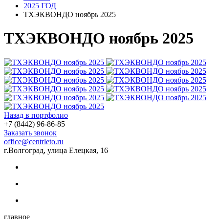
2025 ГОД
ТХЭКВОНДО ноябрь 2025
ТХЭКВОНДО ноябрь 2025
Назад в портфолио
+7 (8442) 96-86-85
Заказать звонок
office@centrleto.ru
г.Волгоград, улица Елецкая, 16
главное