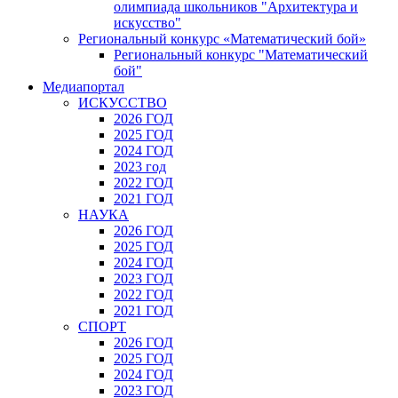
олимпиада школьников "Архитектура и
искусство"
Региональный конкурс «Математический бой»
Региональный конкурс "Математический
бой"
Медиапортал
ИСКУССТВО
2026 ГОД
2025 ГОД
2024 ГОД
2023 год
2022 ГОД
2021 ГОД
НАУКА
2026 ГОД
2025 ГОД
2024 ГОД
2023 ГОД
2022 ГОД
2021 ГОД
СПОРТ
2026 ГОД
2025 ГОД
2024 ГОД
2023 ГОД