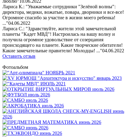
люблю"
10.06.2022
Лариса К.: "Уважаемые сотрудники "Зелёной волны":
директора, медики, вожатые, повара, дворники и все-все!
Огромное спасибо за участие в жизни моего ребенка!
..."
04.06.2022
Лариса С.: "Здравствуйте, жители этой замечательной
планеты "Кадет МВД"! Настроилась на вашу волну и
получила огромное удовольствие от созерцания
происходящего на планете. Какие творческие обитатели!
Какие замечательные правители! Молодцы! ..."
04.06.2022
Оставить отзыв
Фотоальбом