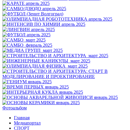
Фотоальбом
Главная
Медиапортал
СПОРТ