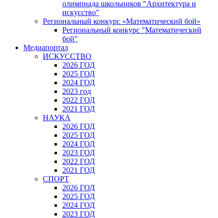
олимпиада школьников "Архитектура и
искусство"
Региональный конкурс «Математический бой»
Региональный конкурс "Математический
бой"
Медиапортал
ИСКУССТВО
2026 ГОД
2025 ГОД
2024 ГОД
2023 год
2022 ГОД
2021 ГОД
НАУКА
2026 ГОД
2025 ГОД
2024 ГОД
2023 ГОД
2022 ГОД
2021 ГОД
СПОРТ
2026 ГОД
2025 ГОД
2024 ГОД
2023 ГОД