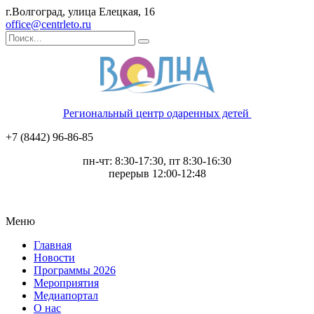
г.Волгоград, улица Елецкая, 16
office@centrleto.ru
Региональный центр одаренных детей
+7 (8442) 96-86-85
пн-чт: 8:30-17:30, пт 8:30-16:30
перерыв 12:00-12:48
Меню
Главная
Новости
Программы 2026
Мероприятия
Медиапортал
О нас