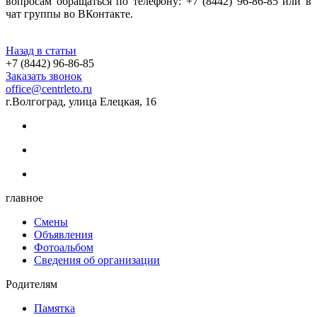
вопросам обращаться по телефону: +7 (8442) 96-86-85 или в
чат группы во ВКонтакте.
Назад в статьи
+7 (8442) 96-86-85
Заказать звонок
office@centrleto.ru
г.Волгоград, улица Елецкая, 16
главное
Смены
Объявления
Фотоальбом
Сведения об организации
Родителям
Памятка