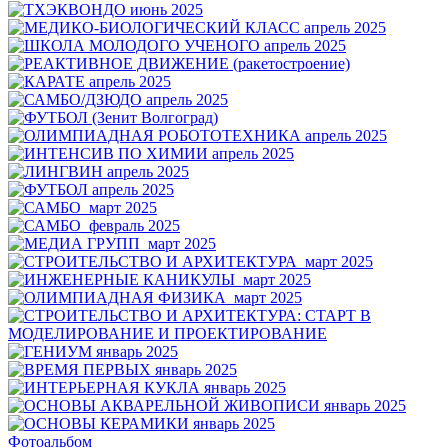
Фотоальбом