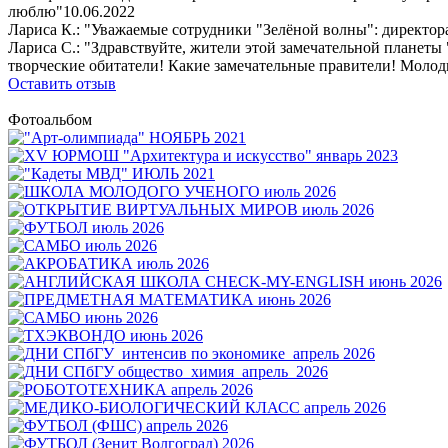
люблю"
10.06.2022
Лариса К.: "Уважаемые сотрудники "Зелёной волны": директора,
Лариса С.: "Здравствуйте, жители этой замечательной планеты
творческие обитатели! Какие замечательные правители! Молодц
Оставить отзыв
Фотоальбом