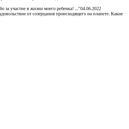
 за участие в жизни моего ребенка! ..."
04.06.2022
удовольствие от созерцания происходящего на планете. Какие