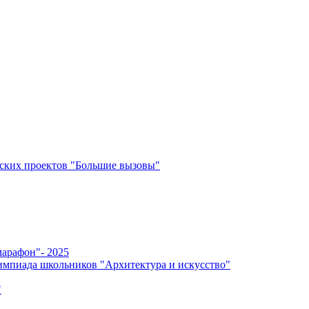
ских проектов "Большие вызовы"
арафон"- 2025
мпиада школьников "Архитектура и искусство"
"