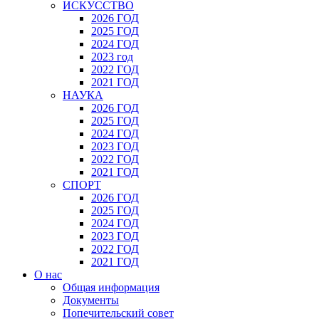
ИСКУССТВО
2026 ГОД
2025 ГОД
2024 ГОД
2023 год
2022 ГОД
2021 ГОД
НАУКА
2026 ГОД
2025 ГОД
2024 ГОД
2023 ГОД
2022 ГОД
2021 ГОД
СПОРТ
2026 ГОД
2025 ГОД
2024 ГОД
2023 ГОД
2022 ГОД
2021 ГОД
О нас
Общая информация
Документы
Попечительский совет