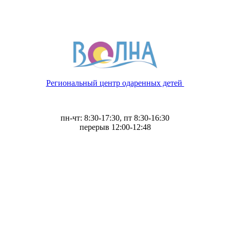
Региональный центр одаренных детей
пн-чт: 8:30-17:30, пт 8:30-16:30
перерыв 12:00-12:48