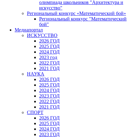
олимпиада школьников "Архитектура и
искусство"
Региональный конкурс «Математический бой»
Региональный конкурс "Математический
бой"
Медиапортал
ИСКУССТВО
2026 ГОД
2025 ГОД
2024 ГОД
2023 год
2022 ГОД
2021 ГОД
НАУКА
2026 ГОД
2025 ГОД
2024 ГОД
2023 ГОД
2022 ГОД
2021 ГОД
СПОРТ
2026 ГОД
2025 ГОД
2024 ГОД
2023 ГОД