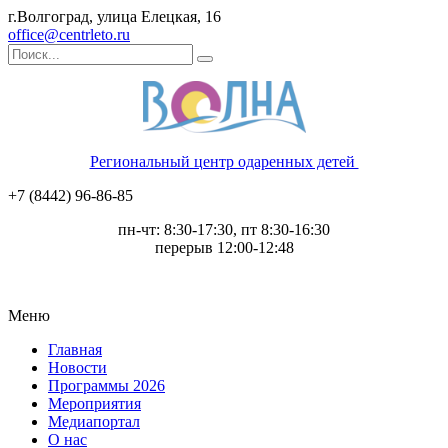
г.Волгоград, улица Елецкая, 16
office@centrleto.ru
Региональный центр одаренных детей
+7 (8442) 96-86-85
пн-чт: 8:30-17:30, пт 8:30-16:30
перерыв 12:00-12:48
Меню
Главная
Новости
Программы 2026
Мероприятия
Медиапортал
О нас