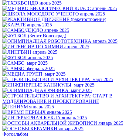
Фотоальбом