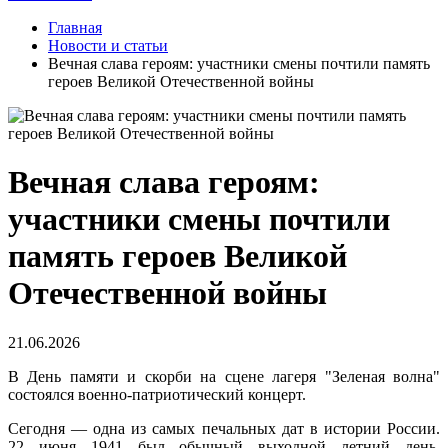
Главная
Новости и статьи
Вечная слава героям: участники смены почтили память
героев Великой Отечественной войны
Вечная слава героям:
участники смены почтили
память героев Великой
Отечественной войны
21.06.2026
В День памяти и скорби на сцене лагеря "Зеленая волна"
состоялся военно-патриотический концерт.
Сегодня — одна из самых печальных дат в истории России.
22 июня 1941 был обычный выходной летний день.