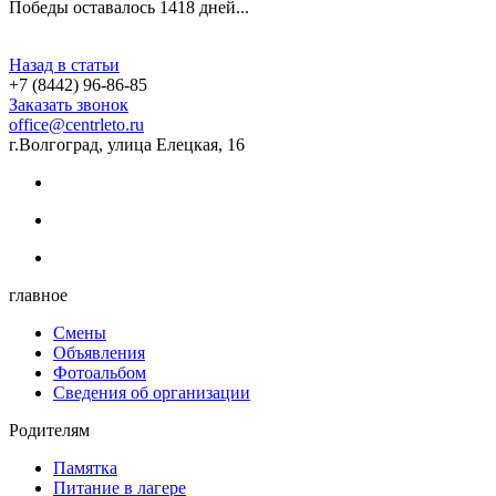
Победы оставалось 1418 дней...
Назад в статьи
+7 (8442) 96-86-85
Заказать звонок
office@centrleto.ru
г.Волгоград, улица Елецкая, 16
главное
Смены
Объявления
Фотоальбом
Сведения об организации
Родителям
Памятка
Питание в лагере