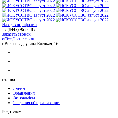
Назад в портфолио
+7 (8442) 96-86-85
Заказать звонок
office@centrleto.ru
г.Волгоград, улица Елецкая, 16
главное
Смены
Объявления
Фотоальбом
Сведения об организации
Родителям