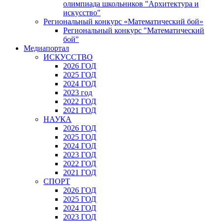
олимпиада школьников "Архитектура и
искусство"
Региональный конкурс «Математический бой»
Региональный конкурс "Математический
бой"
Медиапортал
ИСКУССТВО
2026 ГОД
2025 ГОД
2024 ГОД
2023 год
2022 ГОД
2021 ГОД
НАУКА
2026 ГОД
2025 ГОД
2024 ГОД
2023 ГОД
2022 ГОД
2021 ГОД
СПОРТ
2026 ГОД
2025 ГОД
2024 ГОД
2023 ГОД