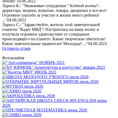
люблю"
10.06.2022
Лариса К.: "Уважаемые сотрудники "Зелёной волны":
директора, медики, вожатые, повара, дворники и все-все!
Огромное спасибо за участие в жизни моего ребенка!
..."
04.06.2022
Лариса С.: "Здравствуйте, жители этой замечательной
планеты "Кадет МВД"! Настроилась на вашу волну и
получила огромное удовольствие от созерцания
происходящего на планете. Какие творческие обитатели!
Какие замечательные правители! Молодцы! ..."
04.06.2022
Оставить отзыв
Фотоальбом