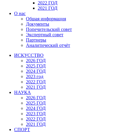
2022 ГОД
2021 ГОД
О нас
Общая информация
Документы
Попечительский совет
Экспертный совет
Партнеры
Аналитический отчёт
ИСКУССТВО
2026 ГОД
2025 ГОД
2024 ГОД
2023 год
2022 ГОД
2021 ГОД
НАУКА
2026 ГОД
2025 ГОД
2024 ГОД
2023 ГОД
2022 ГОД
2021 ГОД
СПОРТ