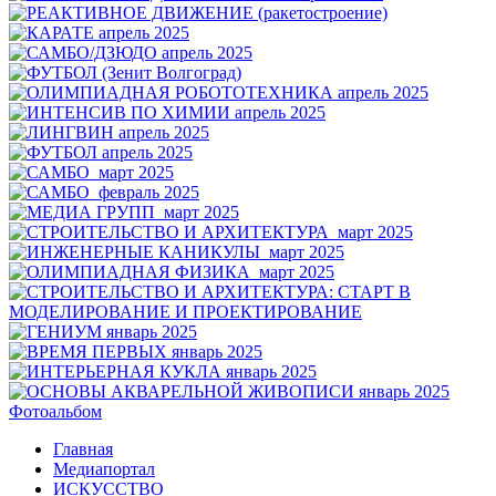
Фотоальбом
Главная
Медиапортал
ИСКУССТВО