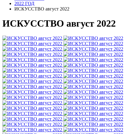
2022 ГОД
ИСКУССТВО август 2022
ИСКУССТВО август 2022