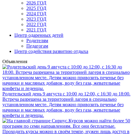
2026 ГОД
2025 ГОД
2024 ГОД
2023 ГОД
2022 ГОД
2021 ГОД
Центр одаренных детей
Родителям
Педагогам
Центр содействия развитию отдыха
Объявления
Родительский день 9 августа с 10:00 до 12:00, с 16:30 до 18:00.
Встреча разрешена за территорией лагеря в специально
установленном месте. Детям можно привозить печенье без
начинки и масляных добавок, воду без газа, жевательные
конфеты и леденцы.