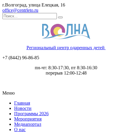
г.Волгоград, улица Елецкая, 16
office@centrleto.ru
Региональный центр одаренных детей
+7 (8442) 96-86-85
пн-чт: 8:30-17:30, пт 8:30-16:30
перерыв 12:00-12:48
Меню
Главная
Новости
Программы 2026
Мероприятия
Медиапортал
О нас