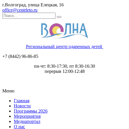
г.Волгоград, улица Елецкая, 16
office@centrleto.ru
Региональный центр одаренных детей
+7 (8442) 96-86-85
пн-чт: 8:30-17:30, пт 8:30-16:30
перерыв 12:00-12:48
Меню
Главная
Новости
Программы 2026
Мероприятия
Медиапортал
О нас