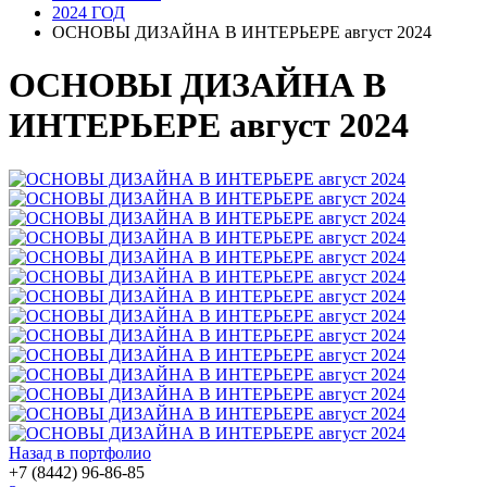
2024 ГОД
ОСНОВЫ ДИЗАЙНА В ИНТЕРЬЕРЕ август 2024
ОСНОВЫ ДИЗАЙНА В
ИНТЕРЬЕРЕ август 2024
Назад в портфолио
+7 (8442) 96-86-85