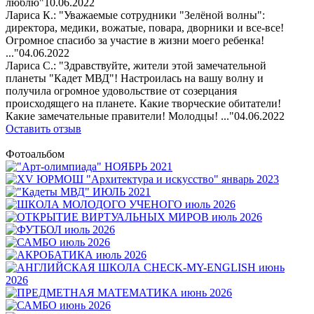
люблю"
10.06.2022
Лариса К.: "Уважаемые сотрудники "Зелёной волны":
директора, медики, вожатые, повара, дворники и все-все!
Огромное спасибо за участие в жизни моего ребенка!
..."
04.06.2022
Лариса С.: "Здравствуйте, жители этой замечательной
планеты "Кадет МВД"! Настроилась на вашу волну и
получила огромное удовольствие от созерцания
происходящего на планете. Какие творческие обитатели!
Какие замечательные правители! Молодцы! ..."
04.06.2022
Оставить отзыв
Фотоальбом