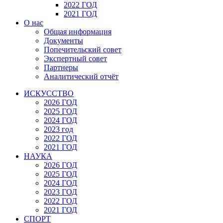
2022 ГОД
2021 ГОД
О нас
Общая информация
Документы
Попечительский совет
Экспертный совет
Партнеры
Аналитический отчёт
ИСКУССТВО
2026 ГОД
2025 ГОД
2024 ГОД
2023 год
2022 ГОД
2021 ГОД
НАУКА
2026 ГОД
2025 ГОД
2024 ГОД
2023 ГОД
2022 ГОД
2021 ГОД
СПОРТ