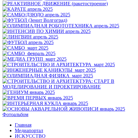
Фотоальбом
Главная
Медиапортал
ИСКУССТВО