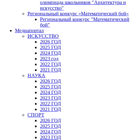
олимпиада школьников "Архитектура и
искусство"
Региональный конкурс «Математический бой»
Региональный конкурс "Математический
бой"
Медиапортал
ИСКУССТВО
2026 ГОД
2025 ГОД
2024 ГОД
2023 год
2022 ГОД
2021 ГОД
НАУКА
2026 ГОД
2025 ГОД
2024 ГОД
2023 ГОД
2022 ГОД
2021 ГОД
СПОРТ
2026 ГОД
2025 ГОД
2024 ГОД
2023 ГОД