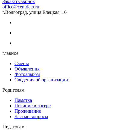
Заказать звонок
office@centrleto.ru
г.Волгоград, улица Елецкая, 16
главное
Смены
Объявления
Фотоальбом
Сведения об организации
Родителям
Памятка
Питание в лагере
Проживание
Частые вопросы
Педагогам