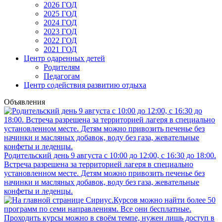
2026 ГОД
2025 ГОД
2024 ГОД
2023 ГОД
2022 ГОД
2021 ГОД
Центр одаренных детей
Родителям
Педагогам
Центр содействия развитию отдыха
Объявления
Родительский день 9 августа с 10:00 до 12:00, с 16:30 до 18:00.
Встреча разрешена за территорией лагеря в специально
установленном месте. Детям можно привозить печенье без
начинки и масляных добавок, воду без газа, жевательные
конфеты и леденцы.