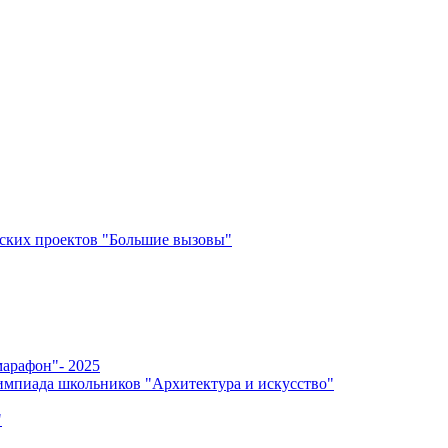
ских проектов "Большие вызовы"
арафон"- 2025
мпиада школьников "Архитектура и искусство"
"