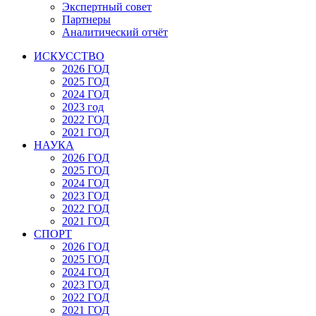
Экспертный совет
Партнеры
Аналитический отчёт
ИСКУССТВО
2026 ГОД
2025 ГОД
2024 ГОД
2023 год
2022 ГОД
2021 ГОД
НАУКА
2026 ГОД
2025 ГОД
2024 ГОД
2023 ГОД
2022 ГОД
2021 ГОД
СПОРТ
2026 ГОД
2025 ГОД
2024 ГОД
2023 ГОД
2022 ГОД
2021 ГОД