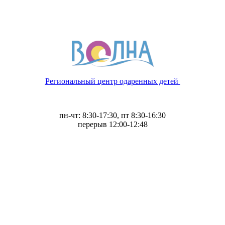
Региональный центр одаренных детей
пн-чт: 8:30-17:30, пт 8:30-16:30
перерыв 12:00-12:48