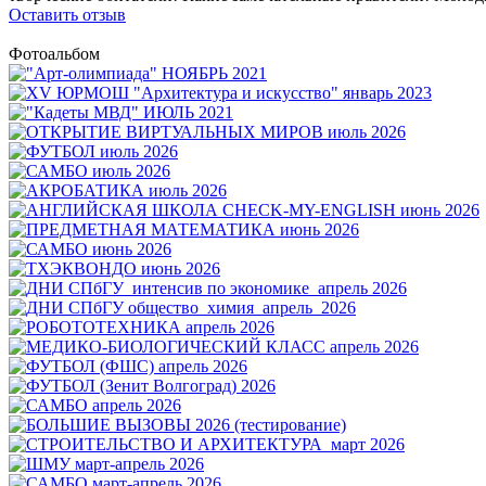
Оставить отзыв
Фотоальбом