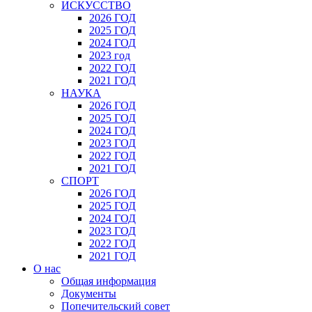
ИСКУССТВО
2026 ГОД
2025 ГОД
2024 ГОД
2023 год
2022 ГОД
2021 ГОД
НАУКА
2026 ГОД
2025 ГОД
2024 ГОД
2023 ГОД
2022 ГОД
2021 ГОД
СПОРТ
2026 ГОД
2025 ГОД
2024 ГОД
2023 ГОД
2022 ГОД
2021 ГОД
О нас
Общая информация
Документы
Попечительский совет