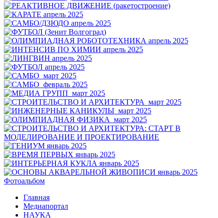
Фотоальбом
Главная
Медиапортал
НАУКА