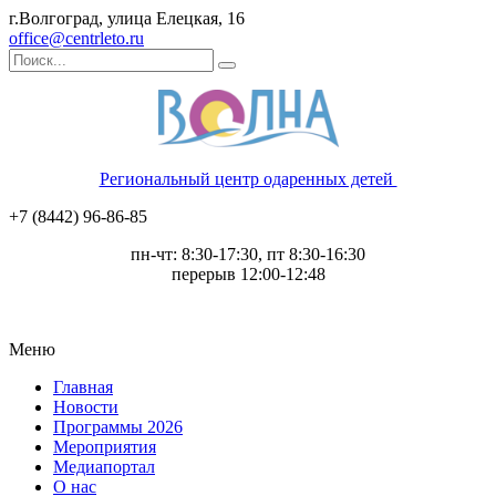
г.Волгоград, улица Елецкая, 16
office@centrleto.ru
Региональный центр одаренных детей
+7 (8442) 96-86-85
пн-чт: 8:30-17:30, пт 8:30-16:30
перерыв 12:00-12:48
Меню
Главная
Новости
Программы 2026
Мероприятия
Медиапортал
О нас