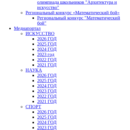
олимпиада школьников "Архитектура и
искусство"
Региональный конкурс «Математический бой»
Региональный конкурс "Математический
бой"
Медиапортал
ИСКУССТВО
2026 ГОД
2025 ГОД
2024 ГОД
2023 год
2022 ГОД
2021 ГОД
НАУКА
2026 ГОД
2025 ГОД
2024 ГОД
2023 ГОД
2022 ГОД
2021 ГОД
СПОРТ
2026 ГОД
2025 ГОД
2024 ГОД
2023 ГОД