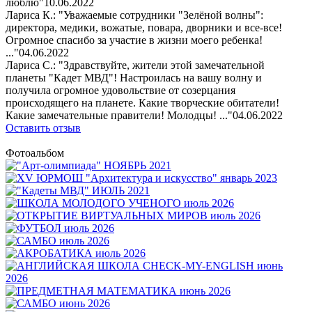
люблю"
10.06.2022
Лариса К.: "Уважаемые сотрудники "Зелёной волны":
директора, медики, вожатые, повара, дворники и все-все!
Огромное спасибо за участие в жизни моего ребенка!
..."
04.06.2022
Лариса С.: "Здравствуйте, жители этой замечательной
планеты "Кадет МВД"! Настроилась на вашу волну и
получила огромное удовольствие от созерцания
происходящего на планете. Какие творческие обитатели!
Какие замечательные правители! Молодцы! ..."
04.06.2022
Оставить отзыв
Фотоальбом