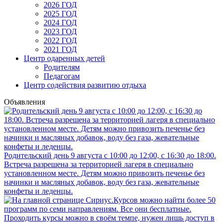
2026 ГОД
2025 ГОД
2024 ГОД
2023 ГОД
2022 ГОД
2021 ГОД
Центр одаренных детей
Родителям
Педагогам
Центр содействия развитию отдыха
Объявления
Родительский день 9 августа с 10:00 до 12:00, с 16:30 до 18:00.
Встреча разрешена за территорией лагеря в специально
установленном месте. Детям можно привозить печенье без
начинки и масляных добавок, воду без газа, жевательные
конфеты и леденцы.