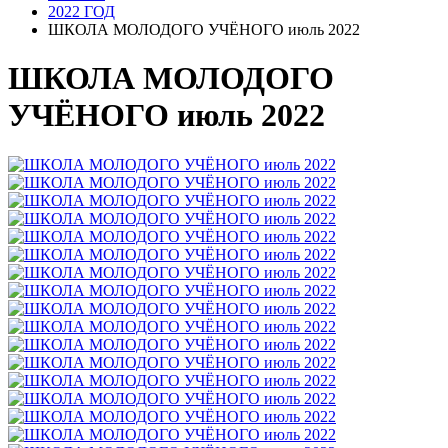
2022 ГОД
ШКОЛА МОЛОДОГО УЧЁНОГО июль 2022
ШКОЛА МОЛОДОГО
УЧЁНОГО июль 2022