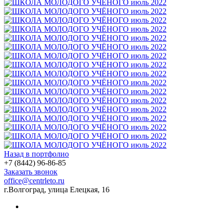
Назад в портфолио
+7 (8442) 96-86-85
Заказать звонок
office@centrleto.ru
г.Волгоград, улица Елецкая, 16