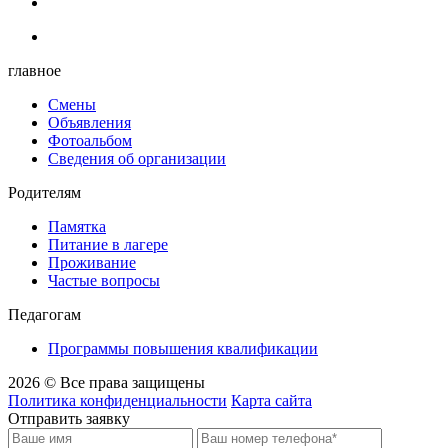
главное
Смены
Объявления
Фотоальбом
Сведения об организации
Родителям
Памятка
Питание в лагере
Проживание
Частые вопросы
Педагогам
Программы повышения квалификации
2026 © Все права защищены
Политика конфиденциальности
Карта сайта
Отправить заявку