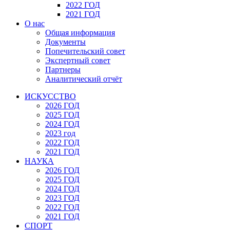
2022 ГОД
2021 ГОД
О нас
Общая информация
Документы
Попечительский совет
Экспертный совет
Партнеры
Аналитический отчёт
ИСКУССТВО
2026 ГОД
2025 ГОД
2024 ГОД
2023 год
2022 ГОД
2021 ГОД
НАУКА
2026 ГОД
2025 ГОД
2024 ГОД
2023 ГОД
2022 ГОД
2021 ГОД
СПОРТ