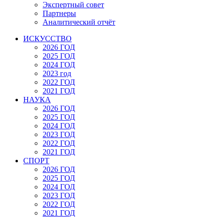
Экспертный совет
Партнеры
Аналитический отчёт
ИСКУССТВО
2026 ГОД
2025 ГОД
2024 ГОД
2023 год
2022 ГОД
2021 ГОД
НАУКА
2026 ГОД
2025 ГОД
2024 ГОД
2023 ГОД
2022 ГОД
2021 ГОД
СПОРТ
2026 ГОД
2025 ГОД
2024 ГОД
2023 ГОД
2022 ГОД
2021 ГОД