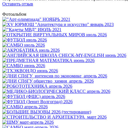
Оставить отзыв
Фотоальбом