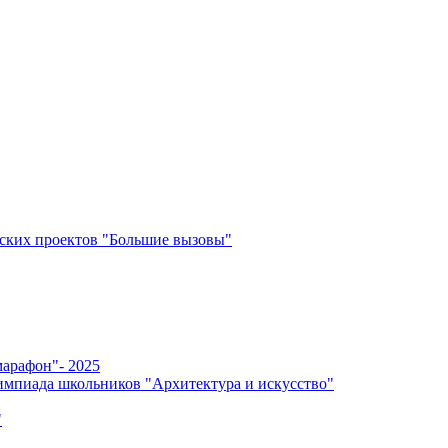
ских проектов "Большие вызовы"
арафон"- 2025
мпиада школьников "Архитектура и искусство"
"