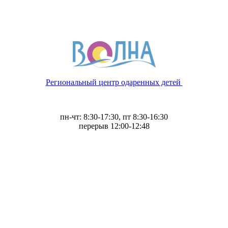
Региональный центр одаренных детей
пн-чт: 8:30-17:30, пт 8:30-16:30
перерыв 12:00-12:48