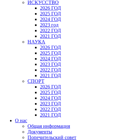
ИСКУССТВО
2026 ГОД
2025 ГОД
2024 ГОД
2023 год
2022 ГОД
2021 ГОД
НАУКА
2026 ГОД
2025 ГОД
2024 ГОД
2023 ГОД
2022 ГОД
2021 ГОД
СПОРТ
2026 ГОД
2025 ГОД
2024 ГОД
2023 ГОД
2022 ГОД
2021 ГОД
О нас
Общая информация
Документы
Попечительский совет