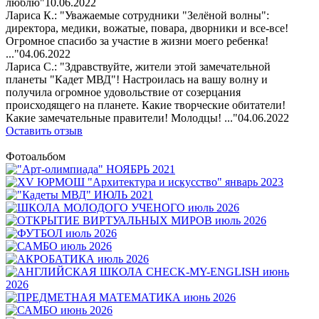
люблю"
10.06.2022
Лариса К.: "Уважаемые сотрудники "Зелёной волны":
директора, медики, вожатые, повара, дворники и все-все!
Огромное спасибо за участие в жизни моего ребенка!
..."
04.06.2022
Лариса С.: "Здравствуйте, жители этой замечательной
планеты "Кадет МВД"! Настроилась на вашу волну и
получила огромное удовольствие от созерцания
происходящего на планете. Какие творческие обитатели!
Какие замечательные правители! Молодцы! ..."
04.06.2022
Оставить отзыв
Фотоальбом