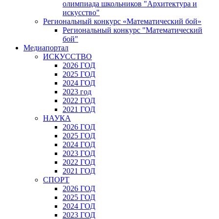
олимпиада школьников "Архитектура и
искусство"
Региональный конкурс «Математический бой»
Региональный конкурс "Математический
бой"
Медиапортал
ИСКУССТВО
2026 ГОД
2025 ГОД
2024 ГОД
2023 год
2022 ГОД
2021 ГОД
НАУКА
2026 ГОД
2025 ГОД
2024 ГОД
2023 ГОД
2022 ГОД
2021 ГОД
СПОРТ
2026 ГОД
2025 ГОД
2024 ГОД
2023 ГОД