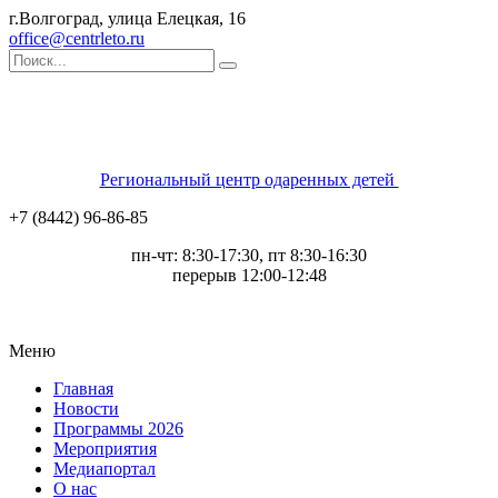
г.Волгоград, улица Елецкая, 16
office@centrleto.ru
Региональный центр одаренных детей
+7 (8442) 96-86-85
пн-чт: 8:30-17:30, пт 8:30-16:30
перерыв 12:00-12:48
Меню
Главная
Новости
Программы 2026
Мероприятия
Медиапортал
О нас