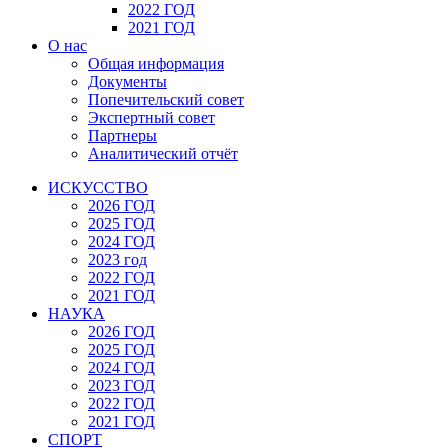
2022 ГОД
2021 ГОД
О нас
Общая информация
Документы
Попечительский совет
Экспертный совет
Партнеры
Аналитический отчёт
ИСКУССТВО
2026 ГОД
2025 ГОД
2024 ГОД
2023 год
2022 ГОД
2021 ГОД
НАУКА
2026 ГОД
2025 ГОД
2024 ГОД
2023 ГОД
2022 ГОД
2021 ГОД
СПОРТ