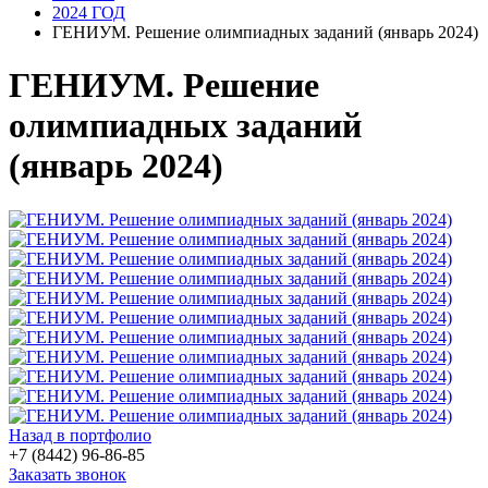
2024 ГОД
ГЕНИУМ. Решение олимпиадных заданий (январь 2024)
ГЕНИУМ. Решение
олимпиадных заданий
(январь 2024)
Назад в портфолио
+7 (8442) 96-86-85
Заказать звонок