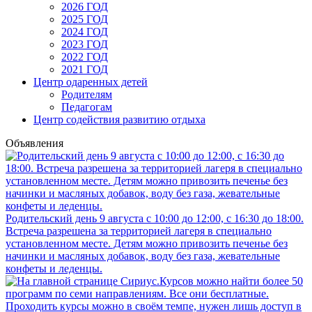
2026 ГОД
2025 ГОД
2024 ГОД
2023 ГОД
2022 ГОД
2021 ГОД
Центр одаренных детей
Родителям
Педагогам
Центр содействия развитию отдыха
Объявления
Родительский день 9 августа с 10:00 до 12:00, с 16:30 до 18:00.
Встреча разрешена за территорией лагеря в специально
установленном месте. Детям можно привозить печенье без
начинки и масляных добавок, воду без газа, жевательные
конфеты и леденцы.