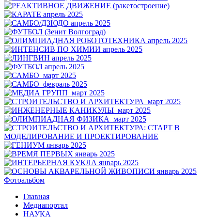
Фотоальбом
Главная
Медиапортал
НАУКА