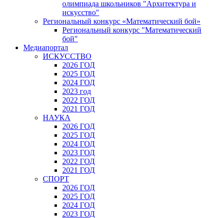
олимпиада школьников "Архитектура и
искусство"
Региональный конкурс «Математический бой»
Региональный конкурс "Математический
бой"
Медиапортал
ИСКУССТВО
2026 ГОД
2025 ГОД
2024 ГОД
2023 год
2022 ГОД
2021 ГОД
НАУКА
2026 ГОД
2025 ГОД
2024 ГОД
2023 ГОД
2022 ГОД
2021 ГОД
СПОРТ
2026 ГОД
2025 ГОД
2024 ГОД
2023 ГОД