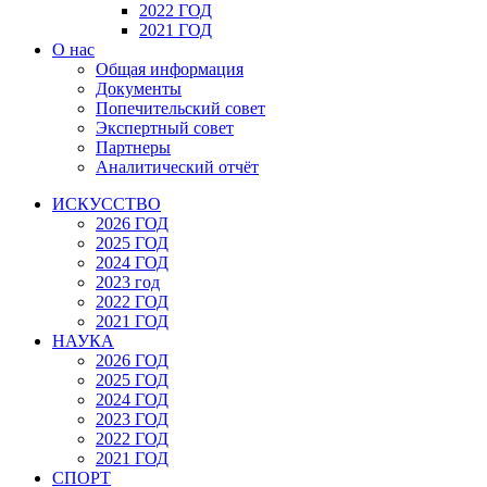
2022 ГОД
2021 ГОД
О нас
Общая информация
Документы
Попечительский совет
Экспертный совет
Партнеры
Аналитический отчёт
ИСКУССТВО
2026 ГОД
2025 ГОД
2024 ГОД
2023 год
2022 ГОД
2021 ГОД
НАУКА
2026 ГОД
2025 ГОД
2024 ГОД
2023 ГОД
2022 ГОД
2021 ГОД
СПОРТ