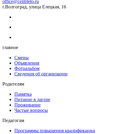
office@centrleto.ru
г.Волгоград, улица Елецкая, 16
главное
Смены
Объявления
Фотоальбом
Сведения об организации
Родителям
Памятка
Питание в лагере
Проживание
Частые вопросы
Педагогам
Программы повышения квалификации