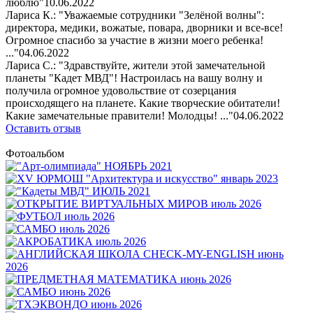
люблю"
10.06.2022
Лариса К.: "Уважаемые сотрудники "Зелёной волны":
директора, медики, вожатые, повара, дворники и все-все!
Огромное спасибо за участие в жизни моего ребенка!
..."
04.06.2022
Лариса С.: "Здравствуйте, жители этой замечательной
планеты "Кадет МВД"! Настроилась на вашу волну и
получила огромное удовольствие от созерцания
происходящего на планете. Какие творческие обитатели!
Какие замечательные правители! Молодцы! ..."
04.06.2022
Оставить отзыв
Фотоальбом