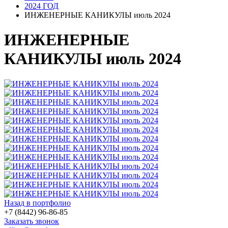
2024 ГОД
ИНЖЕНЕРНЫЕ КАНИКУЛЫ июль 2024
ИНЖЕНЕРНЫЕ
КАНИКУЛЫ июль 2024
Назад в портфолио
+7 (8442) 96-86-85
Заказать звонок