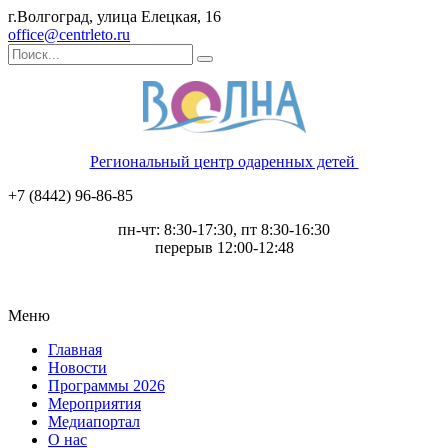
г.Волгоград, улица Елецкая, 16
office@centrleto.ru
Региональный центр одаренных детей
+7 (8442) 96-86-85
пн-чт: 8:30-17:30, пт 8:30-16:30
перерыв 12:00-12:48
Меню
Главная
Новости
Программы 2026
Мероприятия
Медиапортал
О нас