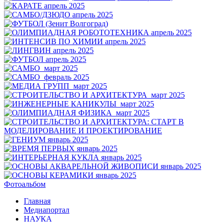
Фотоальбом
Главная
Медиапортал
НАУКА