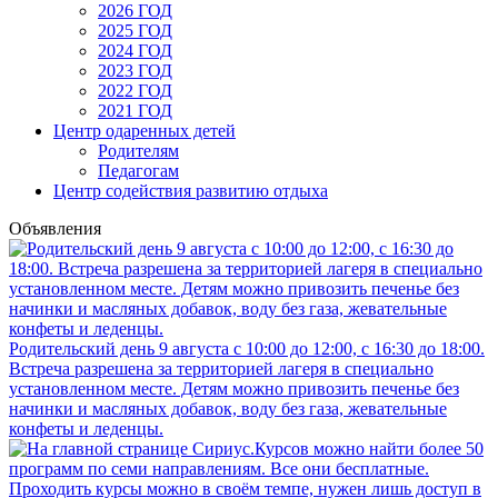
2026 ГОД
2025 ГОД
2024 ГОД
2023 ГОД
2022 ГОД
2021 ГОД
Центр одаренных детей
Родителям
Педагогам
Центр содействия развитию отдыха
Объявления
Родительский день 9 августа с 10:00 до 12:00, с 16:30 до 18:00.
Встреча разрешена за территорией лагеря в специально
установленном месте. Детям можно привозить печенье без
начинки и масляных добавок, воду без газа, жевательные
конфеты и леденцы.