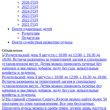
2026 ГОД
2025 ГОД
2024 ГОД
2023 ГОД
2022 ГОД
2021 ГОД
Центр одаренных детей
Родителям
Педагогам
Центр содействия развитию отдыха
Объявления
Родительский день 9 августа с 10:00 до 12:00, с 16:30 до 18:00.
Встреча разрешена за территорией лагеря в специально
установленном месте. Детям можно привозить печенье без
начинки и масляных добавок, воду без газа, жевательные
конфеты и леденцы.