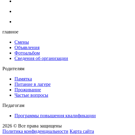
главное
Смены
Объявления
Фотоальбом
Сведения об организации
Родителям
Памятка
Питание в лагере
Проживание
Частые вопросы
Педагогам
Программы повышения квалификации
2026 © Все права защищены
Политика конфиденциальности
Карта сайта