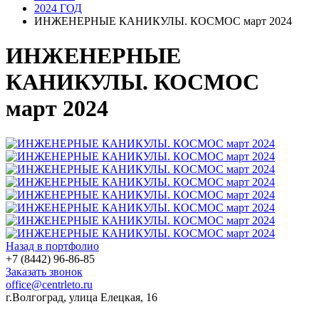
2024 ГОД
ИНЖЕНЕРНЫЕ КАНИКУЛЫ. КОСМОС март 2024
ИНЖЕНЕРНЫЕ
КАНИКУЛЫ. КОСМОС
март 2024
Назад в портфолио
+7 (8442) 96-86-85
Заказать звонок
office@centrleto.ru
г.Волгоград, улица Елецкая, 16