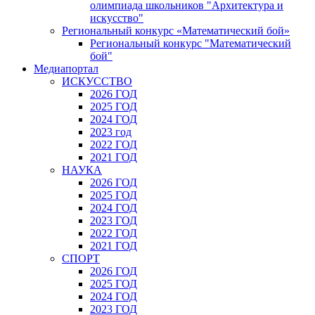
олимпиада школьников "Архитектура и
искусство"
Региональный конкурс «Математический бой»
Региональный конкурс "Математический
бой"
Медиапортал
ИСКУССТВО
2026 ГОД
2025 ГОД
2024 ГОД
2023 год
2022 ГОД
2021 ГОД
НАУКА
2026 ГОД
2025 ГОД
2024 ГОД
2023 ГОД
2022 ГОД
2021 ГОД
СПОРТ
2026 ГОД
2025 ГОД
2024 ГОД
2023 ГОД