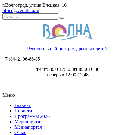
г.Волгоград, улица Елецкая, 16
office@centrleto.ru
Региональный центр одаренных детей
+7 (8442) 96-86-85
пн-чт: 8:30-17:30, пт 8:30-16:30
перерыв 12:00-12:48
Меню
Главная
Новости
Программы 2026
Мероприятия
Медиапортал
О нас