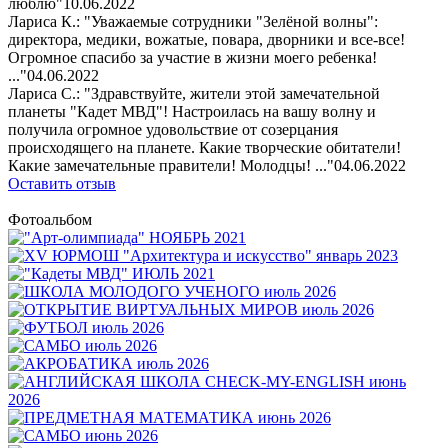
люблю"
10.06.2022
Лариса К.: "Уважаемые сотрудники "Зелёной волны":
директора, медики, вожатые, повара, дворники и все-все!
Огромное спасибо за участие в жизни моего ребенка!
..."
04.06.2022
Лариса С.: "Здравствуйте, жители этой замечательной
планеты "Кадет МВД"! Настроилась на вашу волну и
получила огромное удовольствие от созерцания
происходящего на планете. Какие творческие обитатели!
Какие замечательные правители! Молодцы! ..."
04.06.2022
Оставить отзыв
Фотоальбом