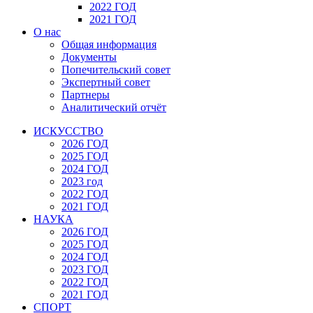
2022 ГОД
2021 ГОД
О нас
Общая информация
Документы
Попечительский совет
Экспертный совет
Партнеры
Аналитический отчёт
ИСКУССТВО
2026 ГОД
2025 ГОД
2024 ГОД
2023 год
2022 ГОД
2021 ГОД
НАУКА
2026 ГОД
2025 ГОД
2024 ГОД
2023 ГОД
2022 ГОД
2021 ГОД
СПОРТ