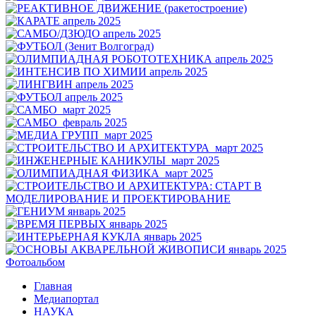
Фотоальбом
Главная
Медиапортал
НАУКА