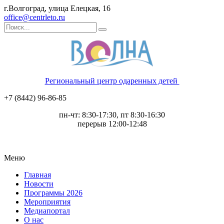
г.Волгоград, улица Елецкая, 16
office@centrleto.ru
Региональный центр одаренных детей
+7 (8442) 96-86-85
пн-чт: 8:30-17:30, пт 8:30-16:30
перерыв 12:00-12:48
Меню
Главная
Новости
Программы 2026
Мероприятия
Медиапортал
О нас