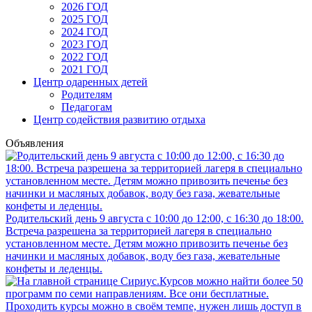
2026 ГОД
2025 ГОД
2024 ГОД
2023 ГОД
2022 ГОД
2021 ГОД
Центр одаренных детей
Родителям
Педагогам
Центр содействия развитию отдыха
Объявления
Родительский день 9 августа с 10:00 до 12:00, с 16:30 до 18:00.
Встреча разрешена за территорией лагеря в специально
установленном месте. Детям можно привозить печенье без
начинки и масляных добавок, воду без газа, жевательные
конфеты и леденцы.