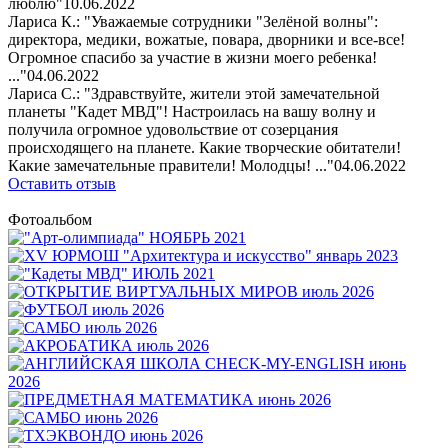
люблю"
10.06.2022
Лариса К.: "Уважаемые сотрудники "Зелёной волны":
директора, медики, вожатые, повара, дворники и все-все!
Огромное спасибо за участие в жизни моего ребенка!
..."
04.06.2022
Лариса С.: "Здравствуйте, жители этой замечательной
планеты "Кадет МВД"! Настроилась на вашу волну и
получила огромное удовольствие от созерцания
происходящего на планете. Какие творческие обитатели!
Какие замечательные правители! Молодцы! ..."
04.06.2022
Оставить отзыв
Фотоальбом