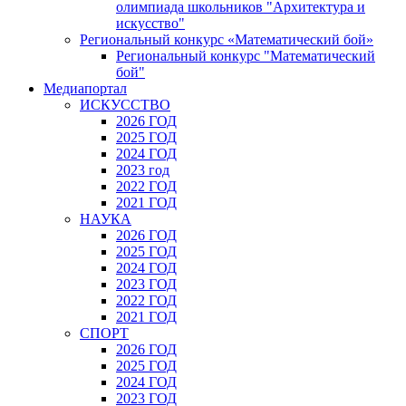
олимпиада школьников "Архитектура и
искусство"
Региональный конкурс «Математический бой»
Региональный конкурс "Математический
бой"
Медиапортал
ИСКУССТВО
2026 ГОД
2025 ГОД
2024 ГОД
2023 год
2022 ГОД
2021 ГОД
НАУКА
2026 ГОД
2025 ГОД
2024 ГОД
2023 ГОД
2022 ГОД
2021 ГОД
СПОРТ
2026 ГОД
2025 ГОД
2024 ГОД
2023 ГОД