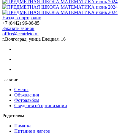
Назад в портфолио
+7 (8442) 96-86-85
Заказать звонок
office@centrleto.ru
г.Волгоград, улица Елецкая, 16
главное
Смены
Объявления
Фотоальбом
Сведения об организации
Родителям
Памятка
Питание в лагере