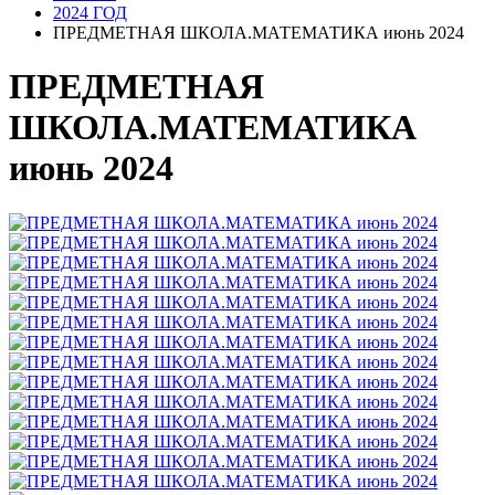
2024 ГОД
ПРЕДМЕТНАЯ ШКОЛА.МАТЕМАТИКА июнь 2024
ПРЕДМЕТНАЯ
ШКОЛА.МАТЕМАТИКА
июнь 2024