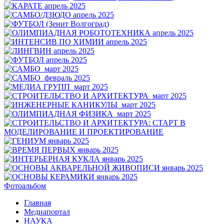
Фотоальбом
Главная
Медиапортал
НАУКА