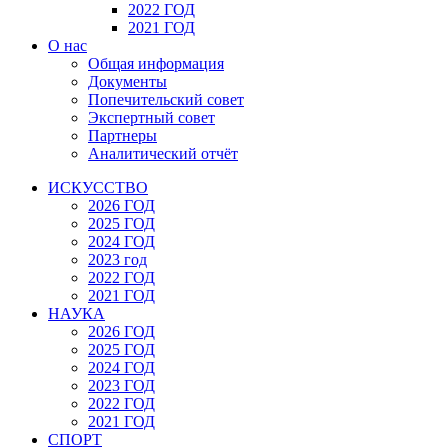
2022 ГОД
2021 ГОД
О нас
Общая информация
Документы
Попечительский совет
Экспертный совет
Партнеры
Аналитический отчёт
ИСКУССТВО
2026 ГОД
2025 ГОД
2024 ГОД
2023 год
2022 ГОД
2021 ГОД
НАУКА
2026 ГОД
2025 ГОД
2024 ГОД
2023 ГОД
2022 ГОД
2021 ГОД
СПОРТ