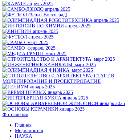
Фотоальбом
Главная
Медиапортал
НАУКА