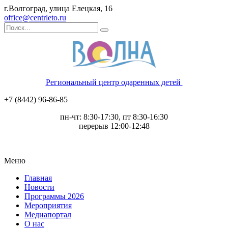
г.Волгоград, улица Елецкая, 16
office@centrleto.ru
Региональный центр одаренных детей
+7 (8442) 96-86-85
пн-чт: 8:30-17:30, пт 8:30-16:30
перерыв 12:00-12:48
Меню
Главная
Новости
Программы 2026
Мероприятия
Медиапортал
О нас