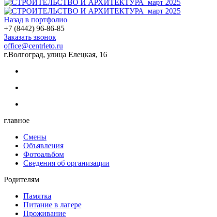
Назад в портфолио
+7 (8442) 96-86-85
Заказать звонок
office@centrleto.ru
г.Волгоград, улица Елецкая, 16
главное
Смены
Объявления
Фотоальбом
Сведения об организации
Родителям
Памятка
Питание в лагере
Проживание