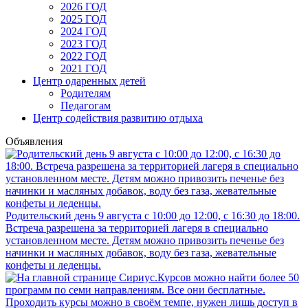
2026 ГОД
2025 ГОД
2024 ГОД
2023 ГОД
2022 ГОД
2021 ГОД
Центр одаренных детей
Родителям
Педагогам
Центр содействия развитию отдыха
Объявления
Родительский день 9 августа с 10:00 до 12:00, с 16:30 до 18:00.
Встреча разрешена за территорией лагеря в специально
установленном месте. Детям можно привозить печенье без
начинки и масляных добавок, воду без газа, жевательные
конфеты и леденцы.