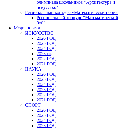
олимпиада школьников "Архитектура и
искусство"
Региональный конкурс «Математический бой»
Региональный конкурс "Математический
бой"
Медиапортал
ИСКУССТВО
2026 ГОД
2025 ГОД
2024 ГОД
2023 год
2022 ГОД
2021 ГОД
НАУКА
2026 ГОД
2025 ГОД
2024 ГОД
2023 ГОД
2022 ГОД
2021 ГОД
СПОРТ
2026 ГОД
2025 ГОД
2024 ГОД
2023 ГОД