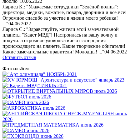
люблю"
10.06.2022
Лариса К.: "Уважаемые сотрудники "Зелёной волны":
директора, медики, вожатые, повара, дворники и все-все!
Огромное спасибо за участие в жизни моего ребенка!
..."
04.06.2022
Лариса С.: "Здравствуйте, жители этой замечательной
планеты "Кадет МВД"! Настроилась на вашу волну и
получила огромное удовольствие от созерцания
происходящего на планете. Какие творческие обитатели!
Какие замечательные правители! Молодцы! ..."
04.06.2022
Оставить отзыв
Фотоальбом