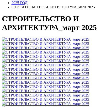
2025 ГОД
СТРОИТЕЛЬСТВО И АРХИТЕКТУРА_март 2025
СТРОИТЕЛЬСТВО И
АРХИТЕКТУРА_март 2025