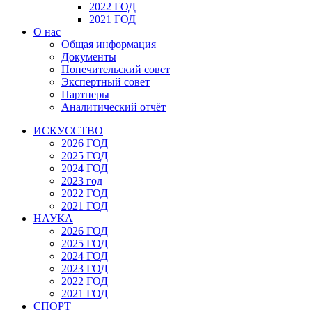
2022 ГОД
2021 ГОД
О нас
Общая информация
Документы
Попечительский совет
Экспертный совет
Партнеры
Аналитический отчёт
ИСКУССТВО
2026 ГОД
2025 ГОД
2024 ГОД
2023 год
2022 ГОД
2021 ГОД
НАУКА
2026 ГОД
2025 ГОД
2024 ГОД
2023 ГОД
2022 ГОД
2021 ГОД
СПОРТ