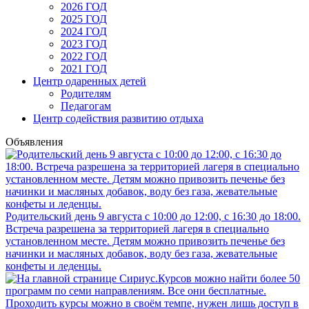
2026 ГОД
2025 ГОД
2024 ГОД
2023 ГОД
2022 ГОД
2021 ГОД
Центр одаренных детей
Родителям
Педагогам
Центр содействия развитию отдыха
Объявления
Родительский день 9 августа с 10:00 до 12:00, с 16:30 до 18:00.
Встреча разрешена за территорией лагеря в специально
установленном месте. Детям можно привозить печенье без
начинки и масляных добавок, воду без газа, жевательные
конфеты и леденцы.