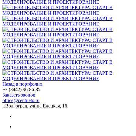
Назад в портфолио
+7 (8442) 96-86-85
Заказать звонок
office@centrleto.ru
г.Волгоград, улица Елецкая, 16