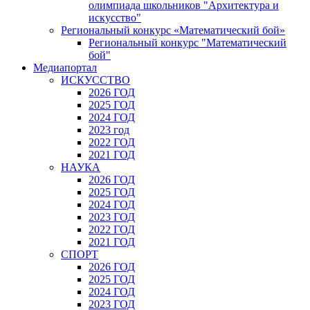
олимпиада школьников "Архитектура и
искусство"
Региональный конкурс «Математический бой»
Региональный конкурс "Математический
бой"
Медиапортал
ИСКУССТВО
2026 ГОД
2025 ГОД
2024 ГОД
2023 год
2022 ГОД
2021 ГОД
НАУКА
2026 ГОД
2025 ГОД
2024 ГОД
2023 ГОД
2022 ГОД
2021 ГОД
СПОРТ
2026 ГОД
2025 ГОД
2024 ГОД
2023 ГОД