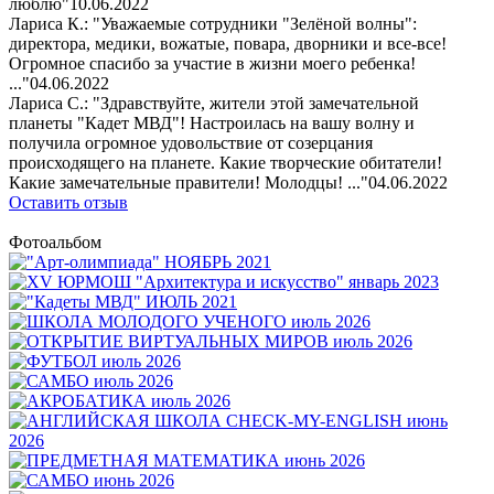
люблю"
10.06.2022
Лариса К.: "Уважаемые сотрудники "Зелёной волны":
директора, медики, вожатые, повара, дворники и все-все!
Огромное спасибо за участие в жизни моего ребенка!
..."
04.06.2022
Лариса С.: "Здравствуйте, жители этой замечательной
планеты "Кадет МВД"! Настроилась на вашу волну и
получила огромное удовольствие от созерцания
происходящего на планете. Какие творческие обитатели!
Какие замечательные правители! Молодцы! ..."
04.06.2022
Оставить отзыв
Фотоальбом