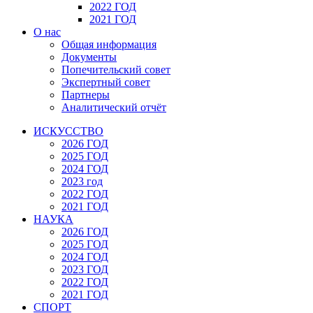
2022 ГОД
2021 ГОД
О нас
Общая информация
Документы
Попечительский совет
Экспертный совет
Партнеры
Аналитический отчёт
ИСКУССТВО
2026 ГОД
2025 ГОД
2024 ГОД
2023 год
2022 ГОД
2021 ГОД
НАУКА
2026 ГОД
2025 ГОД
2024 ГОД
2023 ГОД
2022 ГОД
2021 ГОД
СПОРТ