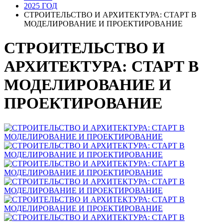
2025 ГОД
СТРОИТЕЛЬСТВО И АРХИТЕКТУРА: СТАРТ В
МОДЕЛИРОВАНИЕ И ПРОЕКТИРОВАНИЕ
СТРОИТЕЛЬСТВО И
АРХИТЕКТУРА: СТАРТ В
МОДЕЛИРОВАНИЕ И
ПРОЕКТИРОВАНИЕ