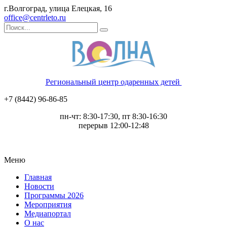
г.Волгоград, улица Елецкая, 16
office@centrleto.ru
Региональный центр одаренных детей
+7 (8442) 96-86-85
пн-чт: 8:30-17:30, пт 8:30-16:30
перерыв 12:00-12:48
Меню
Главная
Новости
Программы 2026
Мероприятия
Медиапортал
О нас