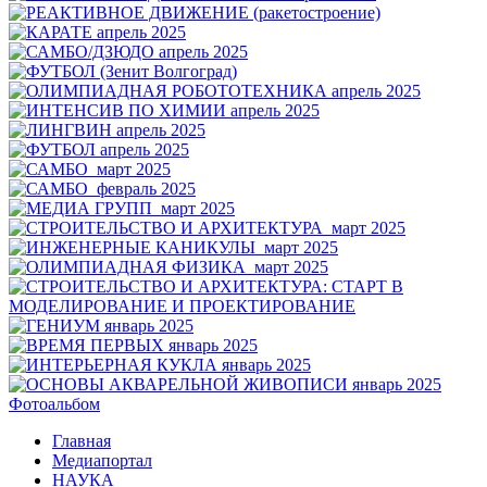
Фотоальбом
Главная
Медиапортал
НАУКА