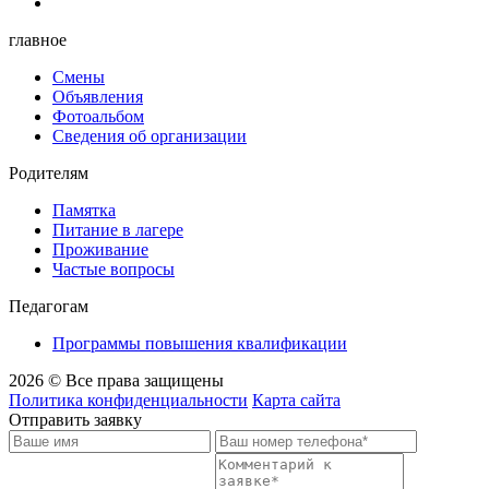
главное
Смены
Объявления
Фотоальбом
Сведения об организации
Родителям
Памятка
Питание в лагере
Проживание
Частые вопросы
Педагогам
Программы повышения квалификации
2026 © Все права защищены
Политика конфиденциальности
Карта сайта
Отправить заявку