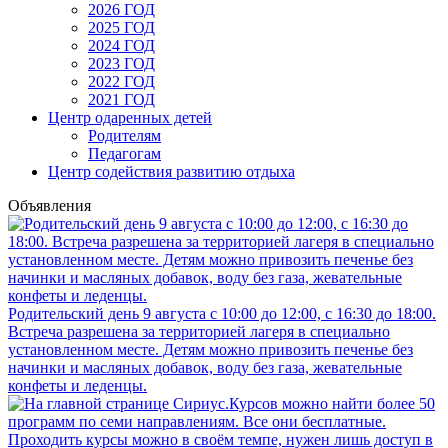
2026 ГОД
2025 ГОД
2024 ГОД
2023 ГОД
2022 ГОД
2021 ГОД
Центр одаренных детей
Родителям
Педагогам
Центр содействия развитию отдыха
Объявления
Родительский день 9 августа с 10:00 до 12:00, с 16:30 до 18:00.
Встреча разрешена за территорией лагеря в специально
установленном месте. Детям можно привозить печенье без
начинки и масляных добавок, воду без газа, жевательные
конфеты и леденцы.