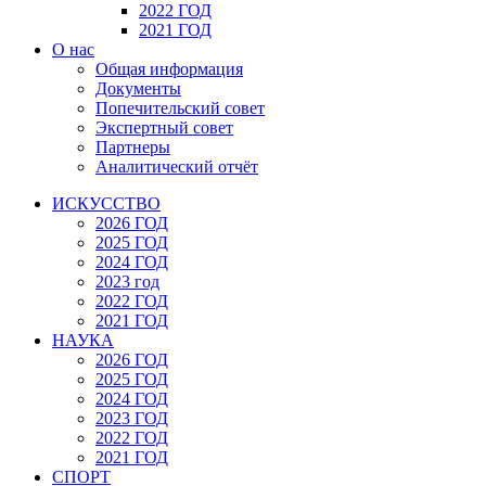
2022 ГОД
2021 ГОД
О нас
Общая информация
Документы
Попечительский совет
Экспертный совет
Партнеры
Аналитический отчёт
ИСКУССТВО
2026 ГОД
2025 ГОД
2024 ГОД
2023 год
2022 ГОД
2021 ГОД
НАУКА
2026 ГОД
2025 ГОД
2024 ГОД
2023 ГОД
2022 ГОД
2021 ГОД
СПОРТ