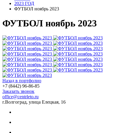
2023 ГОД
ФУТБОЛ ноябрь 2023
ФУТБОЛ ноябрь 2023
Назад в портфолио
+7 (8442) 96-86-85
Заказать звонок
office@centrleto.ru
г.Волгоград, улица Елецкая, 16