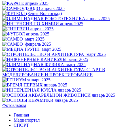
Фотоальбом
Главная
Медиапортал
СПОРТ