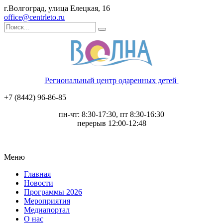
г.Волгоград, улица Елецкая, 16
office@centrleto.ru
Региональный центр одаренных детей
+7 (8442) 96-86-85
пн-чт: 8:30-17:30, пт 8:30-16:30
перерыв 12:00-12:48
Меню
Главная
Новости
Программы 2026
Мероприятия
Медиапортал
О нас