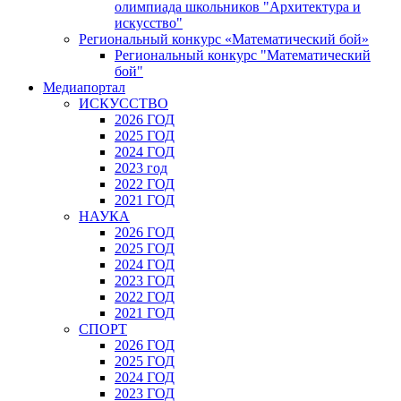
олимпиада школьников "Архитектура и
искусство"
Региональный конкурс «Математический бой»
Региональный конкурс "Математический
бой"
Медиапортал
ИСКУССТВО
2026 ГОД
2025 ГОД
2024 ГОД
2023 год
2022 ГОД
2021 ГОД
НАУКА
2026 ГОД
2025 ГОД
2024 ГОД
2023 ГОД
2022 ГОД
2021 ГОД
СПОРТ
2026 ГОД
2025 ГОД
2024 ГОД
2023 ГОД