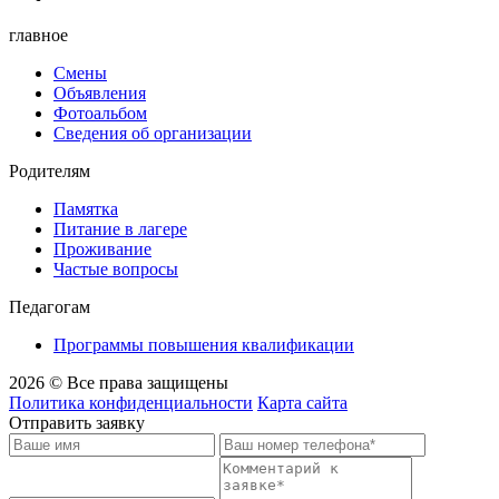
главное
Смены
Объявления
Фотоальбом
Сведения об организации
Родителям
Памятка
Питание в лагере
Проживание
Частые вопросы
Педагогам
Программы повышения квалификации
2026 © Все права защищены
Политика конфиденциальности
Карта сайта
Отправить заявку