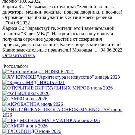
люблю"
10.06.2022
Лариса К.: "Уважаемые сотрудники "Зелёной волны":
директора, медики, вожатые, повара, дворники и все-все!
Огромное спасибо за участие в жизни моего ребенка!
..."
04.06.2022
Лариса С.: "Здравствуйте, жители этой замечательной
планеты "Кадет МВД"! Настроилась на вашу волну и
получила огромное удовольствие от созерцания
происходящего на планете. Какие творческие обитатели!
Какие замечательные правители! Молодцы! ..."
04.06.2022
Оставить отзыв
Фотоальбом