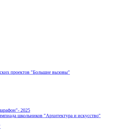
ских проектов "Большие вызовы"
арафон"- 2025
мпиада школьников "Архитектура и искусство"
"