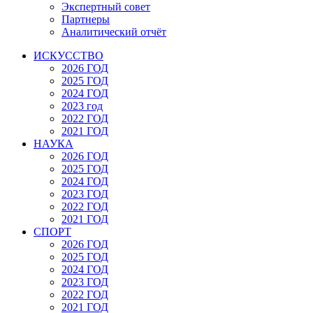
Экспертный совет
Партнеры
Аналитический отчёт
ИСКУССТВО
2026 ГОД
2025 ГОД
2024 ГОД
2023 год
2022 ГОД
2021 ГОД
НАУКА
2026 ГОД
2025 ГОД
2024 ГОД
2023 ГОД
2022 ГОД
2021 ГОД
СПОРТ
2026 ГОД
2025 ГОД
2024 ГОД
2023 ГОД
2022 ГОД
2021 ГОД