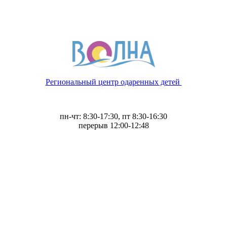
Региональный центр одаренных детей
пн-чт: 8:30-17:30, пт 8:30-16:30
перерыв 12:00-12:48