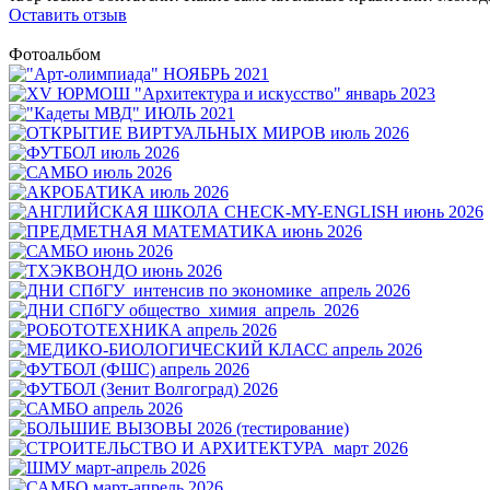
Оставить отзыв
Фотоальбом