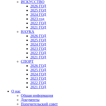
ИСКУССТВО
2026 ГОД
2025 ГОД
2024 ГОД
2023 год
2022 ГОД
2021 ГОД
НАУКА
2026 ГОД
2025 ГОД
2024 ГОД
2023 ГОД
2022 ГОД
2021 ГОД
СПОРТ
2026 ГОД
2025 ГОД
2024 ГОД
2023 ГОД
2022 ГОД
2021 ГОД
О нас
Общая информация
Документы
Попечительский совет