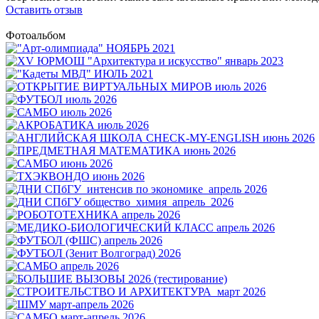
Оставить отзыв
Фотоальбом