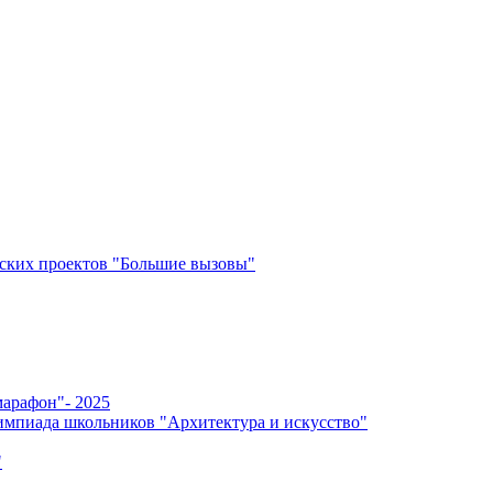
ских проектов "Большие вызовы"
арафон"- 2025
мпиада школьников "Архитектура и искусство"
"