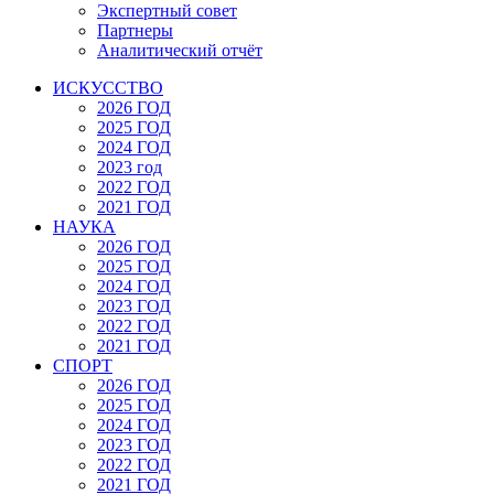
Экспертный совет
Партнеры
Аналитический отчёт
ИСКУССТВО
2026 ГОД
2025 ГОД
2024 ГОД
2023 год
2022 ГОД
2021 ГОД
НАУКА
2026 ГОД
2025 ГОД
2024 ГОД
2023 ГОД
2022 ГОД
2021 ГОД
СПОРТ
2026 ГОД
2025 ГОД
2024 ГОД
2023 ГОД
2022 ГОД
2021 ГОД