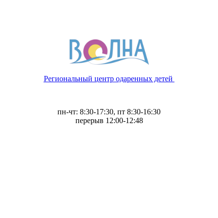
Региональный центр одаренных детей
пн-чт: 8:30-17:30, пт 8:30-16:30
перерыв 12:00-12:48