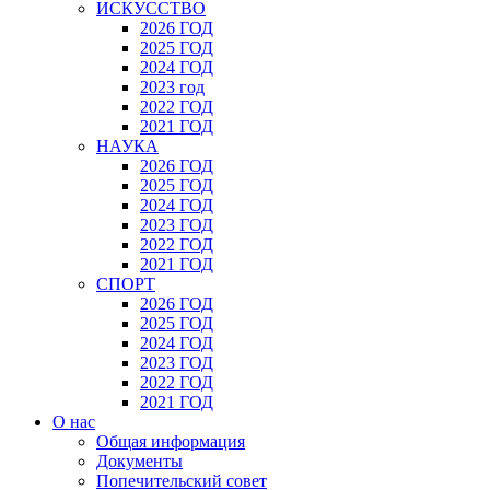
ИСКУССТВО
2026 ГОД
2025 ГОД
2024 ГОД
2023 год
2022 ГОД
2021 ГОД
НАУКА
2026 ГОД
2025 ГОД
2024 ГОД
2023 ГОД
2022 ГОД
2021 ГОД
СПОРТ
2026 ГОД
2025 ГОД
2024 ГОД
2023 ГОД
2022 ГОД
2021 ГОД
О нас
Общая информация
Документы
Попечительский совет