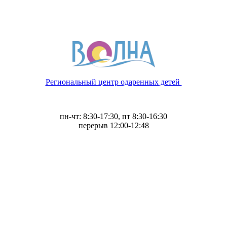
Региональный центр одаренных детей
пн-чт: 8:30-17:30, пт 8:30-16:30
перерыв 12:00-12:48