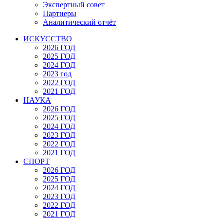
Экспертный совет
Партнеры
Аналитический отчёт
ИСКУССТВО
2026 ГОД
2025 ГОД
2024 ГОД
2023 год
2022 ГОД
2021 ГОД
НАУКА
2026 ГОД
2025 ГОД
2024 ГОД
2023 ГОД
2022 ГОД
2021 ГОД
СПОРТ
2026 ГОД
2025 ГОД
2024 ГОД
2023 ГОД
2022 ГОД
2021 ГОД