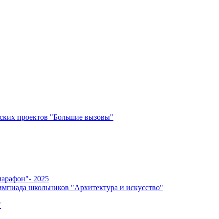
ских проектов "Большие вызовы"
арафон"- 2025
мпиада школьников "Архитектура и искусство"
"