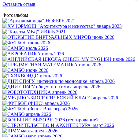
Оставить отзыв
Фотоальбом