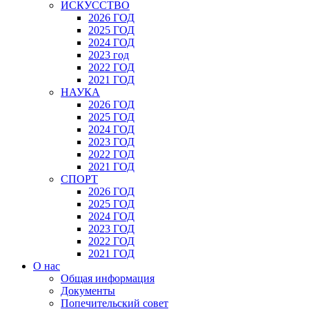
ИСКУССТВО
2026 ГОД
2025 ГОД
2024 ГОД
2023 год
2022 ГОД
2021 ГОД
НАУКА
2026 ГОД
2025 ГОД
2024 ГОД
2023 ГОД
2022 ГОД
2021 ГОД
СПОРТ
2026 ГОД
2025 ГОД
2024 ГОД
2023 ГОД
2022 ГОД
2021 ГОД
О нас
Общая информация
Документы
Попечительский совет