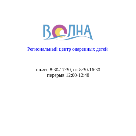
Региональный центр одаренных детей
пн-чт: 8:30-17:30, пт 8:30-16:30
перерыв 12:00-12:48