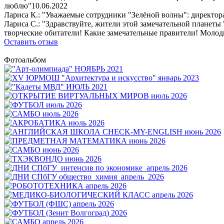
люблю"
10.06.2022
Лариса К.: "Уважаемые сотрудники "Зелёной волны": директора,
Лариса С.: "Здравствуйте, жители этой замечательной планеты
творческие обитатели! Какие замечательные правители! Молодц
Оставить отзыв
Фотоальбом