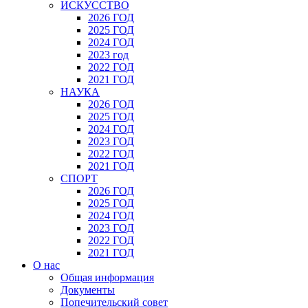
ИСКУССТВО
2026 ГОД
2025 ГОД
2024 ГОД
2023 год
2022 ГОД
2021 ГОД
НАУКА
2026 ГОД
2025 ГОД
2024 ГОД
2023 ГОД
2022 ГОД
2021 ГОД
СПОРТ
2026 ГОД
2025 ГОД
2024 ГОД
2023 ГОД
2022 ГОД
2021 ГОД
О нас
Общая информация
Документы
Попечительский совет