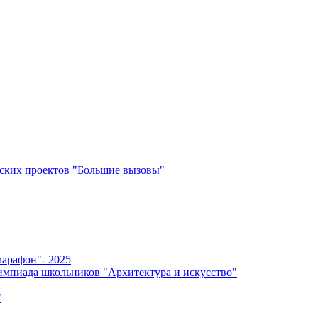
ских проектов "Большие вызовы"
арафон"- 2025
мпиада школьников "Архитектура и искусство"
"