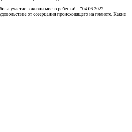
 за участие в жизни моего ребенка! ..."
04.06.2022
удовольствие от созерцания происходящего на планете. Какие